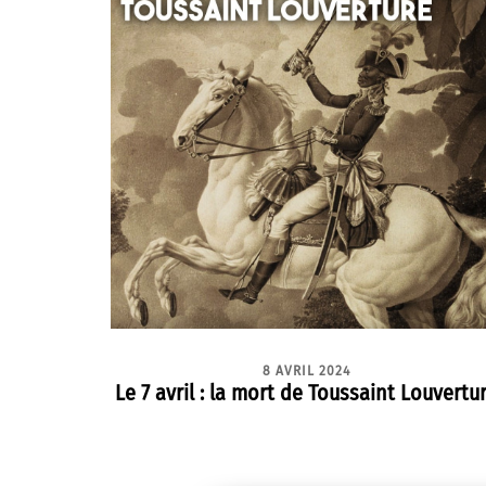
8 AVRIL 2024
Le 7 avril : la mort de Toussaint Louvertu