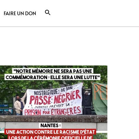
FAIRE UN DON