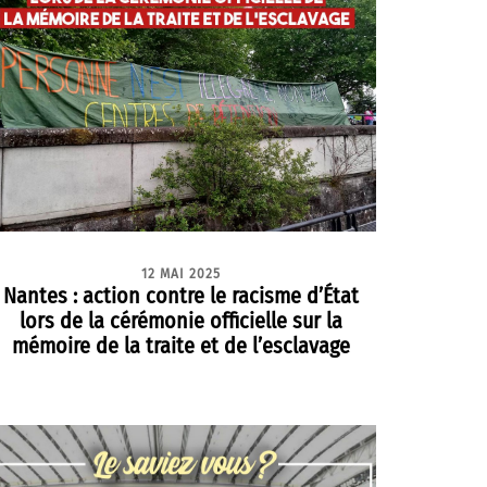
12 MAI 2025
Nantes : action contre le racisme d’État
lors de la cérémonie officielle sur la
mémoire de la traite et de l’esclavage