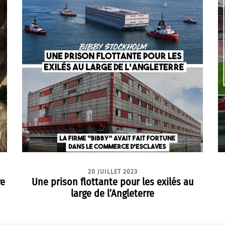
20 JUILLET 2023
re
Une prison flottante pour les exilés au
large de l’Angleterre