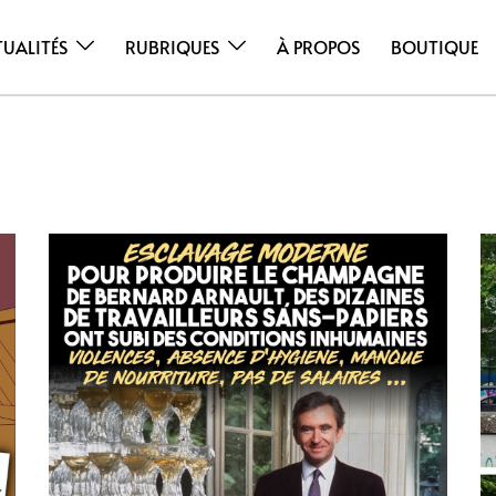
TUALITÉS
RUBRIQUES
À PROPOS
BOUTIQUE