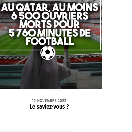
10 NOVEMBRE 2022
Le saviez-vous ?