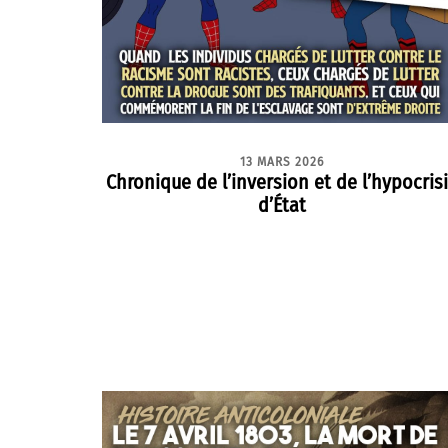
13 MARS 2026
Chronique de l’inversion et de l’hypocris
d’État