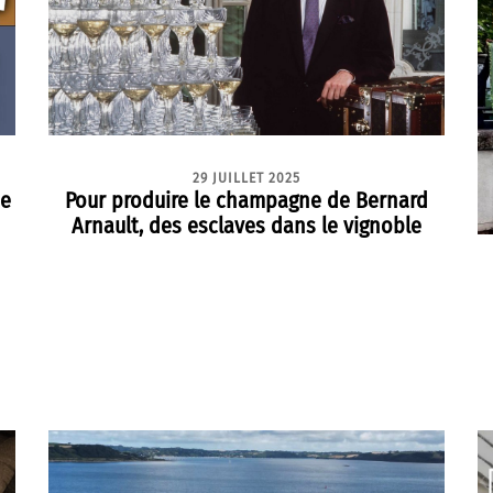
29 JUILLET 2025
ie
Pour produire le champagne de Bernard
Arnault, des esclaves dans le vignoble