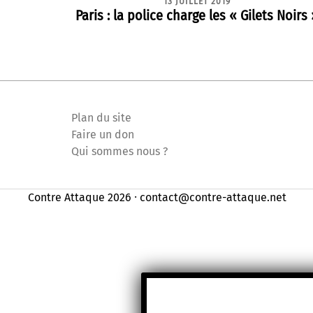
13 JUILLET 2019
Paris : la police charge les « Gilets Noirs
Plan du site
Faire un don
Qui sommes nous ?
Contre Attaque 2026 ⸱ contact@contre-attaque.net