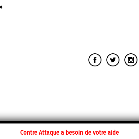
 »
Contre Attaque a besoin de votre aide