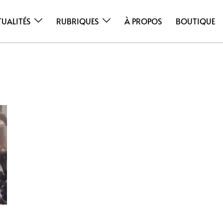
TUALITÉS
RUBRIQUES
À PROPOS
BOUTIQUE