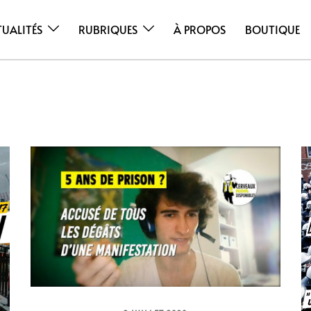
TUALITÉS
RUBRIQUES
À PROPOS
BOUTIQUE