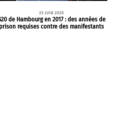
23 JUIN 2020
G20 de Hambourg en 2017 : des années de
prison requises contre des manifestants