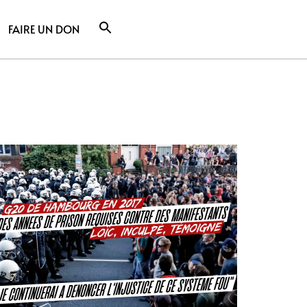
FAIRE UN DON