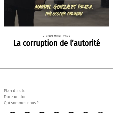
7 NOVEMBRE 2022
La corruption de l’autorité
Plan du site
Faire un don
Qui sommes nous ?