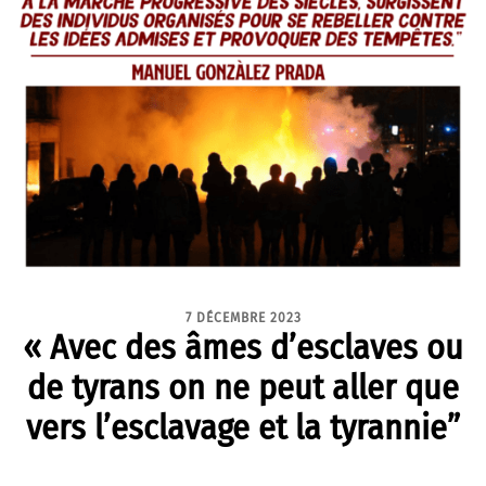
7 DÉCEMBRE 2023
« Avec des âmes d’esclaves ou
de tyrans on ne peut aller que
vers l’esclavage et la tyrannie”