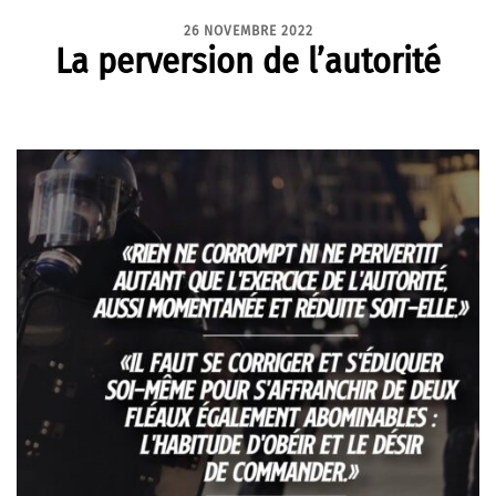
26 NOVEMBRE 2022
La perversion de l’autorité