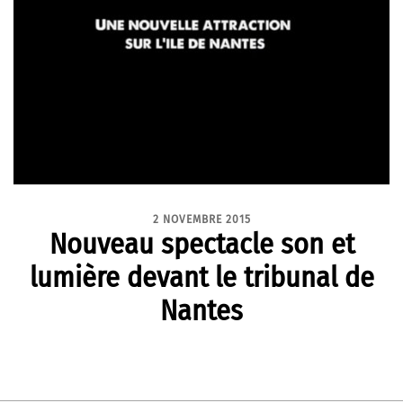
2 NOVEMBRE 2015
Nouveau spectacle son et
lumière devant le tribunal de
Nantes