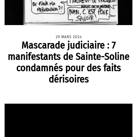
29 MARS 2024
Mascarade judiciaire : 7
manifestants de Sainte-Soline
condamnés pour des faits
dérisoires