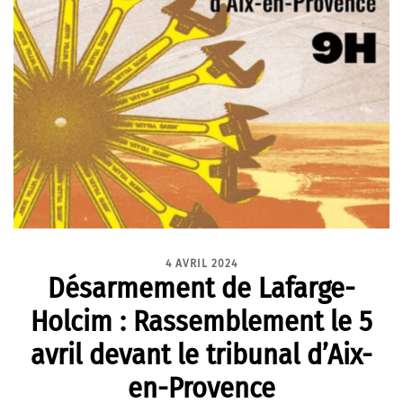
4 AVRIL 2024
Désarmement de Lafarge-
Holcim : Rassemblement le 5
avril devant le tribunal d’Aix-
en-Provence