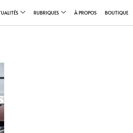
TUALITÉS
RUBRIQUES
À PROPOS
BOUTIQUE