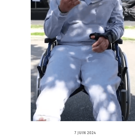
7 JUIN 2024