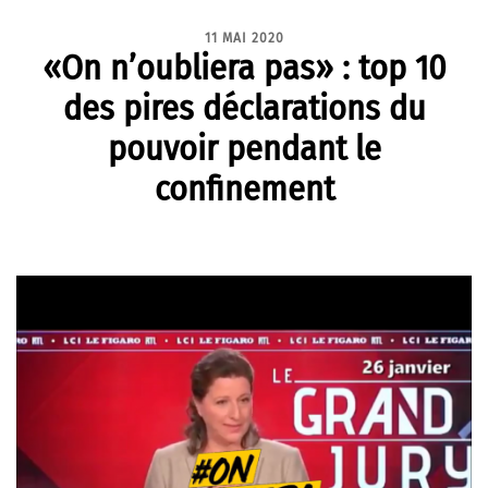
11 MAI 2020
«On n’oubliera pas» : top 10
des pires déclarations du
pouvoir pendant le
confinement