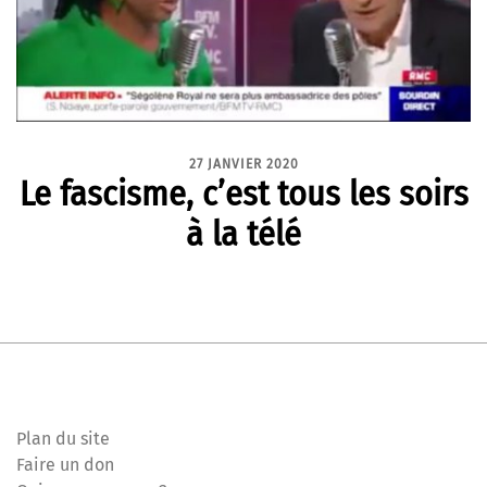
27 JANVIER 2020
Le fascisme, c’est tous les soirs
à la télé
Plan du site
Faire un don