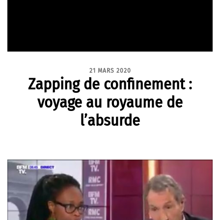
21 MARS 2020
Zapping de confinement :
voyage au royaume de
l’absurde