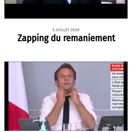
9 JUILLET 2020
Zapping du remaniement