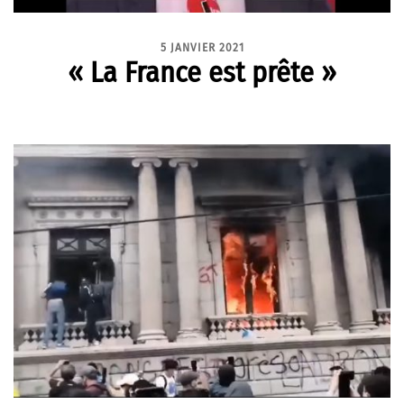
5 JANVIER 2021
« La France est prête »