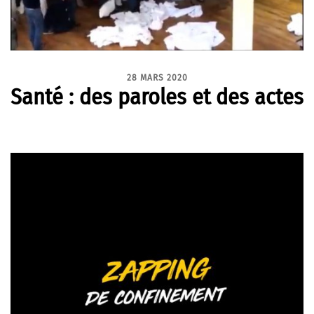
28 MARS 2020
Santé : des paroles et des actes