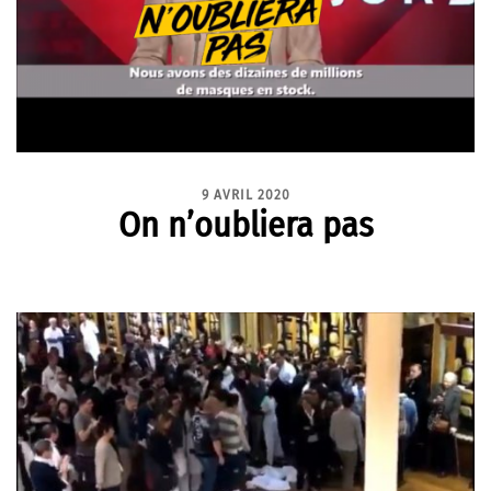
9 AVRIL 2020
On n’oubliera pas