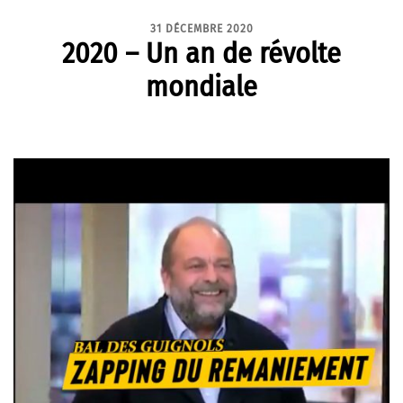
31 DÉCEMBRE 2020
2020 – Un an de révolte
mondiale