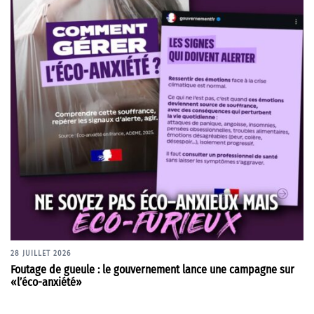
28 JUILLET 2026
Foutage de gueule : le gouvernement lance une campagne sur
«l’éco-anxiété»