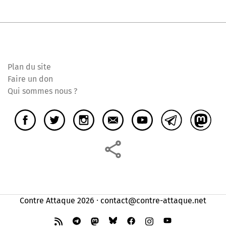
Plan du site
Faire un don
Qui sommes nous ?
Contre Attaque 2026 ⸱ contact@contre-attaque.net