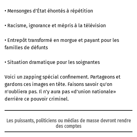
• Mensonges d’État éhontés à répétition
• Racisme, ignorance et mépris à la télévision
• Entrepôt transformé en morgue et payant pour les
familles de défunts
• Situation dramatique pour les soignantes
Voici un zapping spécial confinement. Partageons et
gardons ces images en tête. Faisons savoir qu’on
n’oubliera pas. Il n’y aura pas «d’union nationale»
derrière ce pouvoir criminel.
Les puissants, politiciens ou médias de masse devront rendre
des comptes