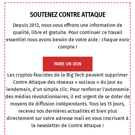
SOUTENEZ CONTRE ATTAQUE
Depuis 2012, nous vous offrons une information de
qualité, libre et gratuite. Pour continuer ce travail
essentiel nous avons besoin de votre aide : chaque euro
compte !
FAIRE UN DON
Les cryptos-fascistes de la Big Tech peuvent supprimer
Contre Attaque des réseaux « sociaux » du jour au
lendemain, d’un simple clic. Pour renforcer l’autonomie
des médias révolutionnaires, il est urgent de se doter de
moyens de diffusion indépendants. Tous les 15 jours,
recevez nos dernières actualités et bien plus
directement sur votre adresse mail en vous inscrivant à
la newsletter de Contre Attaque !