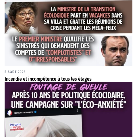
5 AOÛT 2026
Incendie et incompétence à tous les étages