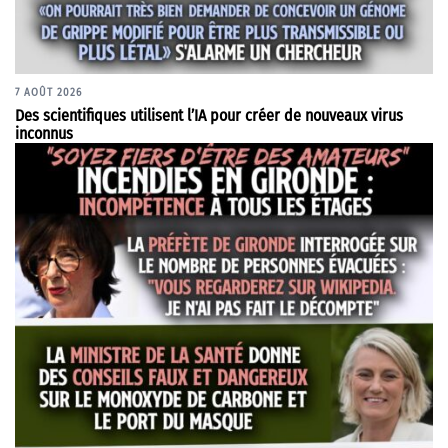
7 AOÛT 2026
Des scientifiques utilisent l’IA pour créer de nouveaux virus
inconnus