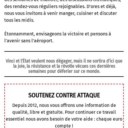
des rendez-vous réguliers rejoignables. D’ores et déjà,
nous vous invitons à venir manger, cuisiner et discuter
tous les midis.
Étonnamment, envisageons la victoire et pensons à
l’avenir sans l’aéroport.
Vinci et l’État veulent nous dégager, mais il ne sortira d’ici que
la joie, la résistance et la révolte vécues ces dernières
semaines pour déferler sur ce monde.
SOUTENEZ CONTRE ATTAQUE
Depuis 2012, nous vous offrons une information de
qualité, libre et gratuite. Pour continuer ce travail
essentiel nous avons besoin de votre aide : chaque euro
compte !