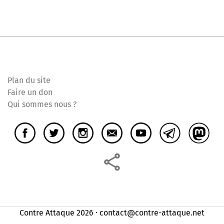
Plan du site
Faire un don
Qui sommes nous ?
Contre Attaque 2026 ⸱ contact@contre-attaque.net