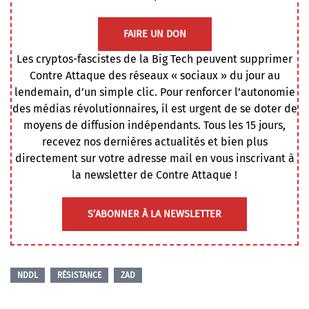
FAIRE UN DON
Les cryptos-fascistes de la Big Tech peuvent supprimer
Contre Attaque des réseaux « sociaux » du jour au
lendemain, d’un simple clic. Pour renforcer l’autonomie
des médias révolutionnaires, il est urgent de se doter de
moyens de diffusion indépendants. Tous les 15 jours,
recevez nos dernières actualités et bien plus
directement sur votre adresse mail en vous inscrivant à
la newsletter de Contre Attaque !
S’ABONNER À LA NEWSLETTER
NDDL
RÉSISTANCE
ZAD