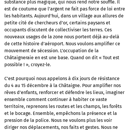
substance plus magique, qui nous rend notre souffle. Il
est de coutume que l’argent ne fait pas force de loi entre
les habitants. Aujourd’hui, dans un village aux allures de
petite cité de chercheurs d’or, certains paysans et
occupants discutent de collectiviser les terres. Ces
nouveaux usages de la zone nous portent déjà au-delà
de cette histoire d’aéroport. Nous voulons amplifier ce
mouvement de sécession. L’occupation de la
Châtaigneraie en est une base. Quand on dit « Tout est
possible ! », croyez-le.
C’est pourquoi nous appelons à dix jours de résistance
du 4 au 15 décembre à la Châtaigne. Pour amplifier nos
rêves d’enfants, renforcer et défendre les lieux, imaginer
ensemble comment continuer à habiter ce vaste
territoire, reprenons les routes et les champs, les forêts
et le bocage. Ensemble, empêchons la présence et la
pression de la police. Nous ne voulons plus les voir
diriger nos déplacements, nos faits et gestes. Nous ne