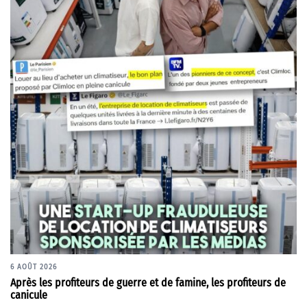
6 AOÛT 2026
Après les profiteurs de guerre et de famine, les profiteurs de
canicule