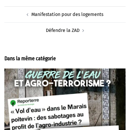
Navigation
Manifestation pour des logements
d’article
Défendre la ZAD
Dans la même catégorie