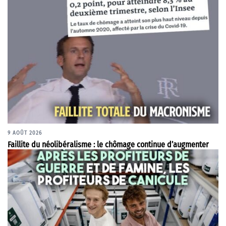
9 AOÛT 2026
Faillite du néolibéralisme : le chômage continue d’augmenter