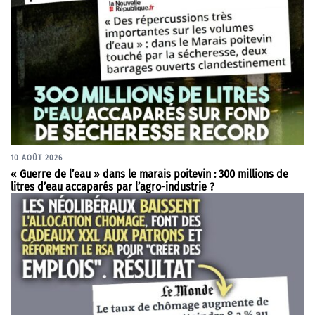
10 AOÛT 2026
« Guerre de l’eau » dans le marais poitevin : 300 millions de
litres d’eau accaparés par l’agro-industrie ?