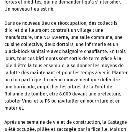
fortes et inédites, qui ne demandent qu’à s’intensifier.
Un nouveau lieu est né.
Dans ce nouveau lieu de réoccupation, des collectifs
d’ici et d’ailleurs ont construit un village : une
manufacture, une NO TAVerne, une salle commune, une
cuisine collective, deux dortoirs, une infirmerie et un
black-block sanitaire avec baignoire chauffante. En trois
jours, tous ces bâtiments sont sortis de terre grâce à la
joie d’être là tous ensemble, à se donner les moyens de
la lutte dès maintenant et pour les temps à venir. Planter
un clou participe du même mouvement que défendre
une barricade, empêcher les arbres de la Forêt de
Rohanne de tomber, être 8.000 devant une préfecture,
saboter Vinci et le PS ou ravitailler en nourriture et en
matériel.
Après une semaine de vie et de construction, la Castagne
a été occupée, pillée et saccagée par la flicaille. Mais on