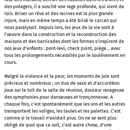
des potagers, il a suscité une rage profonde, qui vient de
loin. Briser un rêve et des racines est la plus grande
injure, mais en même temps a été brisé le carcan qui
nous paralysait. Depuis lors, les jeux de la vie sont à
l’œuvre dans la construction et la reconstruction des
maisons et des barricades dont les formes s’inspirent de
nos jeux d’enfants : pont-levi, check point, piège… avec
tous les prolongements nécessités par le soulèvement en
cours.
Malgré la violence et la peur, les moments de joie sont
précieux et nombreux ; un duo de saxo et d’accordéon
joue sur le toit de la salle de réunion, douceur ravageuse
des symphonies pour danseuses et tronçonneuse. A
chaque fois, c’est spontanément que les uns et les autres
transportent les voliges, les taules et les palettes. C’est
comme si le travail n’existait plus. On ne se sent plus
obligé de quoi que ce soit, c’est autre chose, d’une