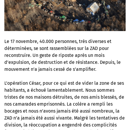
Le 17 novembre, 40.000 personnes, très diverses et
déterminées, se sont rassemblées sur la ZAD pour
reconstruire. Un geste de riposte après un mois
d’expulsion, de destruction et de résistance. Depuis, le
mouvement n’a jamais cessé de s’amplifier.
L’opération César, pour ce qui est de vider la zone de ses
habitants, a échoué lamentablement. Nous sommes
tristes de nos maisons détruites, de nos amis blessés, de
nos camarades emprisonnés. La colère a rempli les
bocages et nous n’avons jamais été aussi nombreux, la
ZAD n’a jamais été aussi vivante. Malgré les tentatives de
division, la réoccupation a engendré des complicités