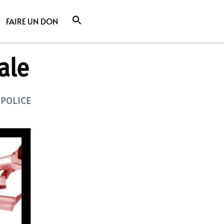
FAIRE UN DON
ale
POLICE