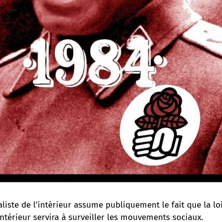
aliste de l’intérieur assume publiquement le fait que la lo
ntérieur servira à surveiller les mouvements sociaux.