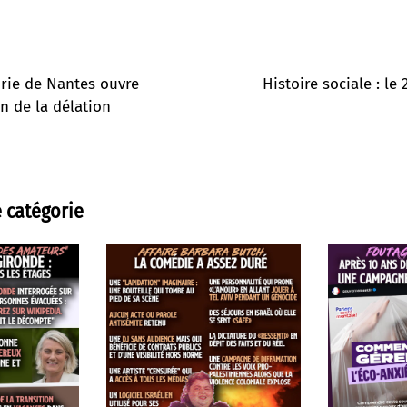
rie de Nantes ouvre
Histoire sociale : le 
n de la délation
 catégorie