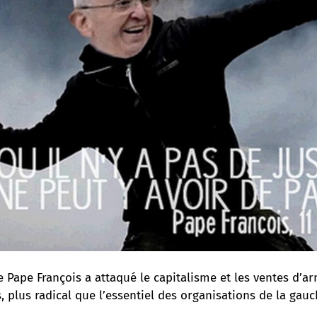
le Pape François a attaqué le capitalisme et les ventes d’
s
, plus radical que l’essentiel des organisations de la gauc