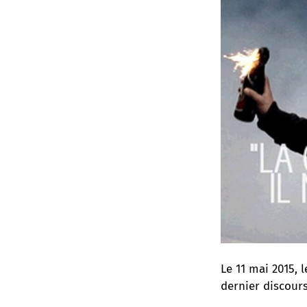
Le 11 mai 2015, 
dernier discour