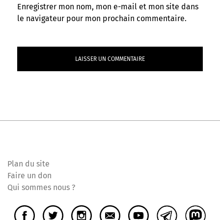
Enregistrer mon nom, mon e-mail et mon site dans
le navigateur pour mon prochain commentaire.
Plan du site
Faire un don
Qui sommes nous ?