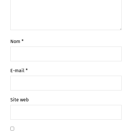
Nom
*
E-mail
*
Site web