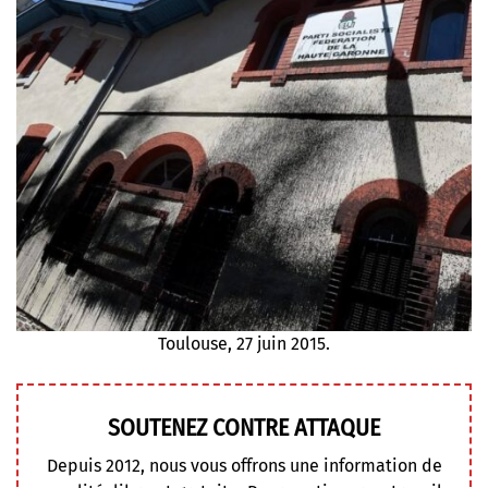
Toulouse, 27 juin 2015.
SOUTENEZ CONTRE ATTAQUE
Depuis 2012, nous vous offrons une information de