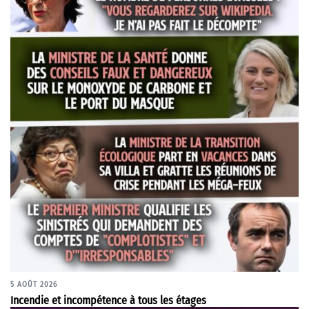
5 AOÛT 2026
Incendie et incompétence à tous les étages