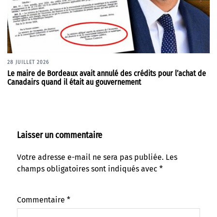
28 JUILLET 2026
Le maire de Bordeaux avait annulé des crédits pour l’achat de
Canadairs quand il était au gouvernement
Laisser un commentaire
Votre adresse e-mail ne sera pas publiée.
Les
champs obligatoires sont indiqués avec
*
Commentaire
*