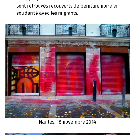
sont retrouvés
recouverts de peinture noire en
solidarité avec les migrants
.
Nantes, 18 novembre 2014