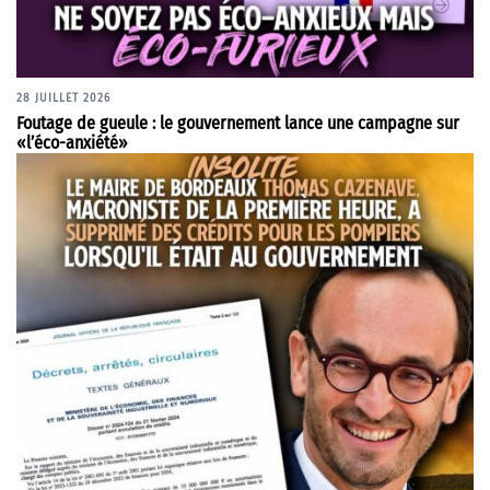
28 JUILLET 2026
Foutage de gueule : le gouvernement lance une campagne sur
«l’éco-anxiété»