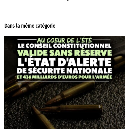
Dans la même catégorie