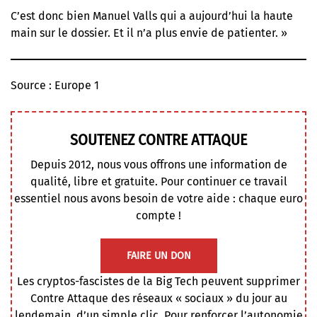
C’est donc bien Manuel Valls qui a aujourd’hui la haute
main sur le dossier. Et il n’a plus envie de patienter. »
Source :
Europe 1
SOUTENEZ CONTRE ATTAQUE
Depuis 2012, nous vous offrons une information de
qualité, libre et gratuite. Pour continuer ce travail
essentiel nous avons besoin de votre aide : chaque euro
compte !
FAIRE UN DON
Les cryptos-fascistes de la Big Tech peuvent supprimer
Contre Attaque des réseaux « sociaux » du jour au
lendemain, d’un simple clic. Pour renforcer l’autonomie