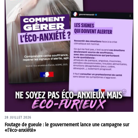
28 JUILLET 2026
Foutage de gueule : le gouvernement lance une campagne sur
«l’éco-anxiété»