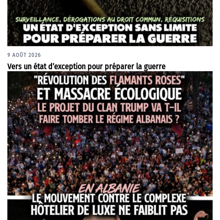
9 AOÛT 2026
Vers un état d’exception pour préparer la guerre