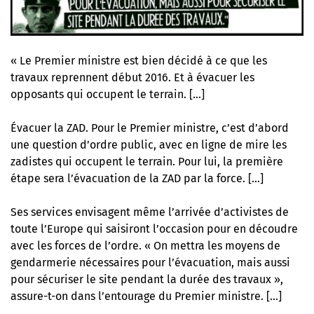
« Le Premier ministre est bien décidé à ce que les
travaux reprennent début 2016. Et à évacuer les
opposants qui occupent le terrain. […]
Évacuer la ZAD. Pour le Premier ministre, c’est d’abord
une question d’ordre public, avec en ligne de mire les
zadistes qui occupent le terrain. Pour lui, la première
étape sera l’évacuation de la ZAD par la force. […]
Ses services envisagent même l’arrivée d’activistes de
toute l’Europe qui saisiront l’occasion pour en découdre
avec les forces de l’ordre. « On mettra les moyens de
gendarmerie nécessaires pour l’évacuation, mais aussi
pour sécuriser le site pendant la durée des travaux »,
assure-t-on dans l’entourage du Premier ministre. […]