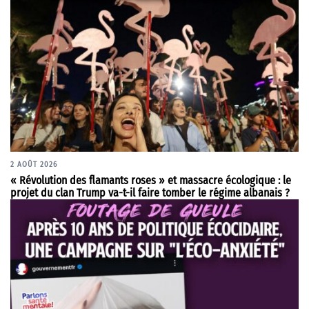
2 AOÛT 2026
« Révolution des flamants roses » et massacre écologique : le
projet du clan Trump va-t-il faire tomber le régime albanais ?