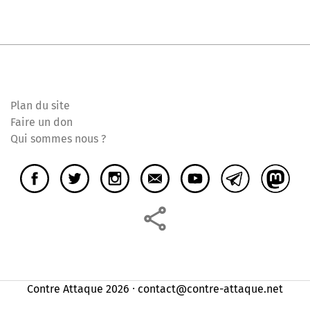
Plan du site
Faire un don
Qui sommes nous ?
Contre Attaque 2026 ⸱ contact@contre-attaque.net