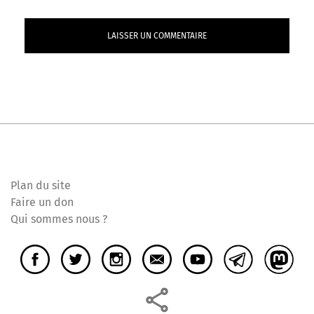
Plan du site
Faire un don
Qui sommes nous ?