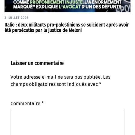
3 JUILLET 2026
Italie : deux militants pro-palestiniens se suicident après avoir
été persécutés par la justice de Meloni
Laisser un commentaire
Votre adresse e-mail ne sera pas publiée.
Les
champs obligatoires sont indiqués avec
*
Commentaire
*