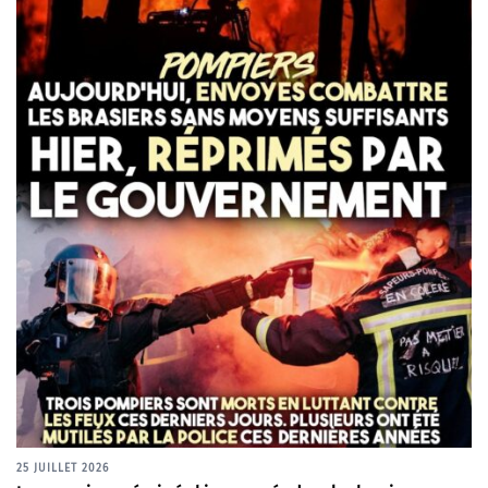
25 JUILLET 2026