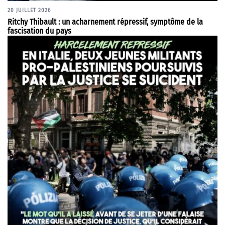
20 JUILLET 2026
Ritchy Thibault : un acharnement répressif, symptôme de la
fascisation du pays