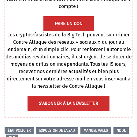
compte !
FAIRE UN DON
Les cryptos-fascistes de la Big Tech peuvent supprimer
Contre Attaque des réseaux « sociaux » du jour au
lendemain, d’un simple clic. Pour renforcer l’autonomie
des médias révolutionnaires, il est urgent de se doter de
moyens de diffusion indépendants. Tous les 15 jours,
recevez nos dernières actualités et bien plus
directement sur votre adresse mail en vous inscrivant à
la newsletter de Contre Attaque !
S’ABONNER À LA NEWSLETTER
ÉTAT POLICIER
EXPULSION DE LA ZAD
MANUEL VALLS
NDDL