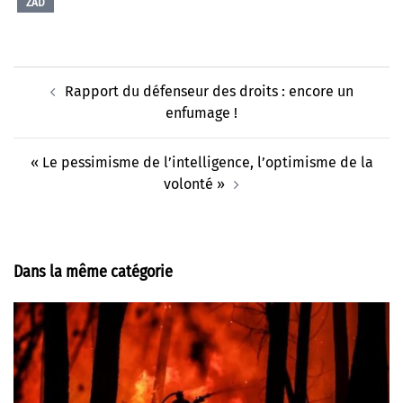
ZAD
Navigation
Rapport du défenseur des droits : encore un
d’article
enfumage !
« Le pessimisme de l’intelligence, l’optimisme de la
volonté »
Dans la même catégorie