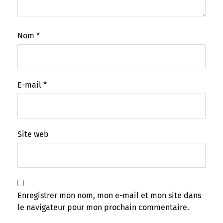
Nom
*
E-mail
*
Site web
Enregistrer mon nom, mon e-mail et mon site dans
le navigateur pour mon prochain commentaire.