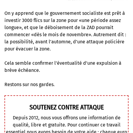
On y apprend que le gouvernement socialiste est prêt à
investir 3000 flics sur la zone pour «une période assez
longue», et que le déboisement de la ZAD pourrait
commencer «dès le mois de novembre». Autrement dit :
la possibilité, avant l’automne, d’une attaque policière
pour évacuer la zone.
Cela semble confirmer l’éventualité d’une expulsion à
brève échéance.
Restons sur nos gardes.
SOUTENEZ CONTRE ATTAQUE
Depuis 2012, nous vous offrons une information de
qualité, libre et gratuite. Pour continuer ce travail
essentiel nous avons besoin de votre aide : chaque euro