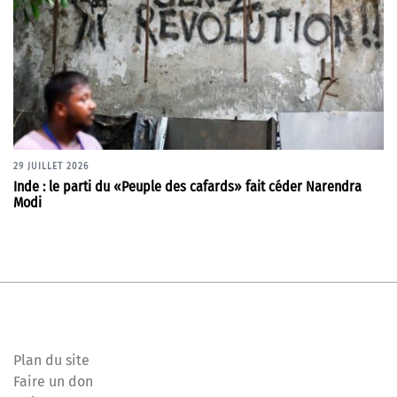
29 JUILLET 2026
Inde : le parti du «Peuple des cafards» fait céder Narendra
Modi
Plan du site
Faire un don