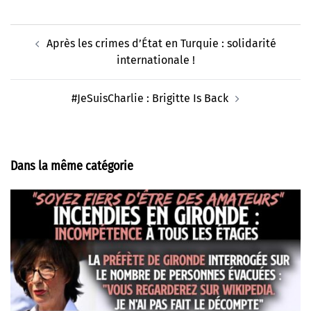
Navigation
Après les crimes d’État en Turquie : solidarité
d’article
internationale !
#JeSuisCharlie : Brigitte Is Back
Dans la même catégorie