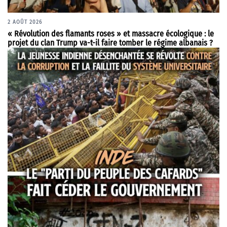
2 AOÛT 2026
« Révolution des flamants roses » et massacre écologique : le
projet du clan Trump va-t-il faire tomber le régime albanais ?