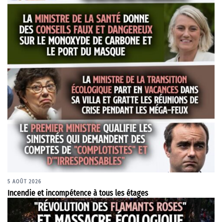
5 AOÛT 2026
Incendie et incompétence à tous les étages