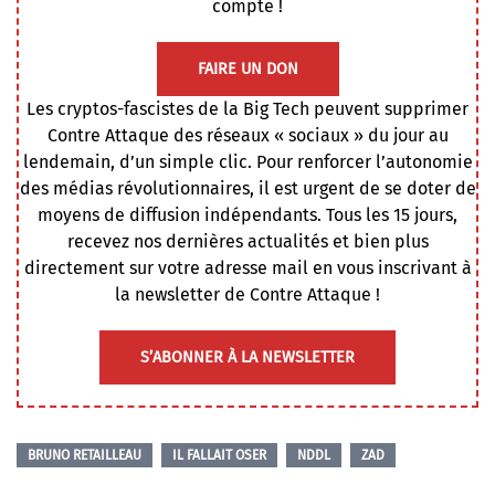
compte !
FAIRE UN DON
Les cryptos-fascistes de la Big Tech peuvent supprimer
Contre Attaque des réseaux « sociaux » du jour au
lendemain, d’un simple clic. Pour renforcer l’autonomie
des médias révolutionnaires, il est urgent de se doter de
moyens de diffusion indépendants. Tous les 15 jours,
recevez nos dernières actualités et bien plus
directement sur votre adresse mail en vous inscrivant à
la newsletter de Contre Attaque !
S’ABONNER À LA NEWSLETTER
BRUNO RETAILLEAU
IL FALLAIT OSER
NDDL
ZAD