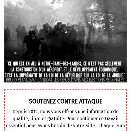
SOUTENEZ CONTRE ATTAQUE
Depuis 2012, nous vous offrons une information de
qualité, libre et gratuite. Pour continuer ce travail
essentiel nous avons besoin de votre aide : chaque euro