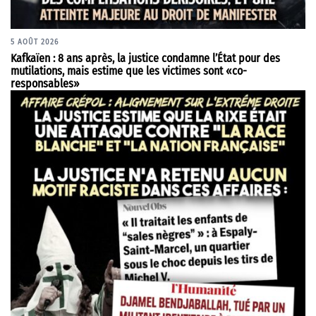
5 AOÛT 2026
Kafkaïen : 8 ans après, la justice condamne l’État pour des
mutilations, mais estime que les victimes sont «co-
responsables»