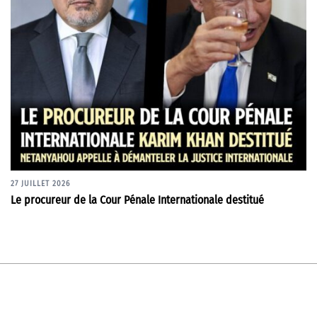
27 JUILLET 2026
Le procureur de la Cour Pénale Internationale destitué