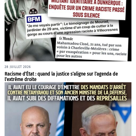
28 JUILLET 2026
Racisme d’État : quand la justice s’aligne sur l’agenda de
l’extrême droite