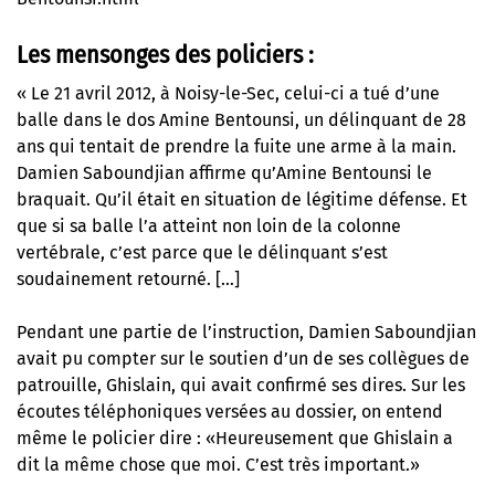
Les mensonges des policiers :
« Le 21 avril 2012, à Noisy-le-Sec, celui-ci a tué d’une
balle dans le dos Amine Bentounsi, un délinquant de 28
ans qui tentait de prendre la fuite une arme à la main.
Damien Saboundjian affirme qu’Amine Bentounsi le
braquait. Qu’il était en situation de légitime défense. Et
que si sa balle l’a atteint non loin de la colonne
vertébrale, c’est parce que le délinquant s’est
soudainement retourné. […]
Pendant une partie de l’instruction, Damien Saboundjian
avait pu compter sur le soutien d’un de ses collègues de
patrouille, Ghislain, qui avait confirmé ses dires. Sur les
écoutes téléphoniques versées au dossier, on entend
même le policier dire : «Heureusement que Ghislain a
dit la même chose que moi. C’est très important.»