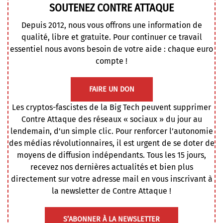
SOUTENEZ CONTRE ATTAQUE
Depuis 2012, nous vous offrons une information de
qualité, libre et gratuite. Pour continuer ce travail
essentiel nous avons besoin de votre aide : chaque euro
compte !
FAIRE UN DON
Les cryptos-fascistes de la Big Tech peuvent supprimer
Contre Attaque des réseaux « sociaux » du jour au
lendemain, d’un simple clic. Pour renforcer l’autonomie
des médias révolutionnaires, il est urgent de se doter de
moyens de diffusion indépendants. Tous les 15 jours,
recevez nos dernières actualités et bien plus
directement sur votre adresse mail en vous inscrivant à
la newsletter de Contre Attaque !
S’ABONNER À LA NEWSLETTER