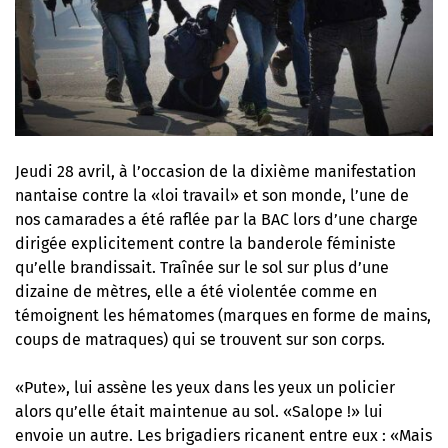
Jeudi 28 avril, à l’occasion de la dixième manifestation
nantaise contre la «loi travail» et son monde, l’une de
nos camarades a été raflée par la BAC lors d’une charge
dirigée explicitement contre la banderole féministe
qu’elle brandissait. Traînée sur le sol sur plus d’une
dizaine de mètres, elle a été violentée comme en
témoignent les hématomes (marques en forme de mains,
coups de matraques) qui se trouvent sur son corps.
«Pute», lui assène les yeux dans les yeux un policier
alors qu’elle était maintenue au sol. «Salope !» lui
envoie un autre. Les brigadiers ricanent entre eux : «Mais