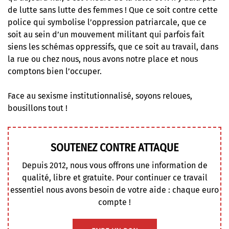
de lutte sans lutte des femmes ! Que ce soit contre cette
police qui symbolise l’oppression patriarcale, que ce
soit au sein d’un mouvement militant qui parfois fait
siens les schémas oppressifs, que ce soit au travail, dans
la rue ou chez nous, nous avons notre place et nous
comptons bien l’occuper.
Face au sexisme institutionnalisé, soyons reloues,
bousillons tout !
SOUTENEZ CONTRE ATTAQUE
Depuis 2012, nous vous offrons une information de
qualité, libre et gratuite. Pour continuer ce travail
essentiel nous avons besoin de votre aide : chaque euro
compte !