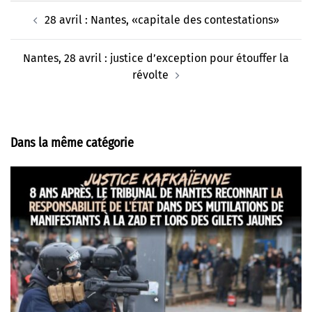
Navigation
28 avril : Nantes, «capitale des contestations»
d’article
Nantes, 28 avril : justice d’exception pour étouffer la
révolte
Dans la même catégorie