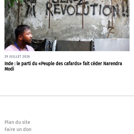
29 JUILLET 2026
Inde : le parti du «Peuple des cafards» fait céder Narendra
Modi
Plan du site
Faire un don