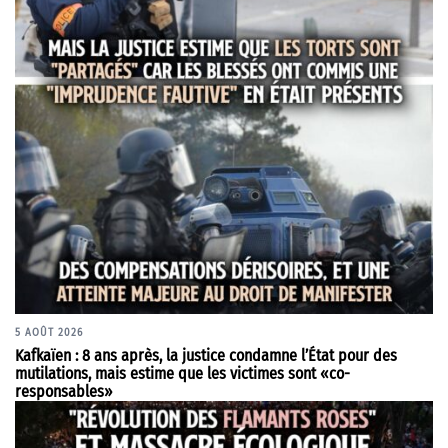
5 AOÛT 2026
Kafkaïen : 8 ans après, la justice condamne l’État pour des
mutilations, mais estime que les victimes sont «co-
responsables»