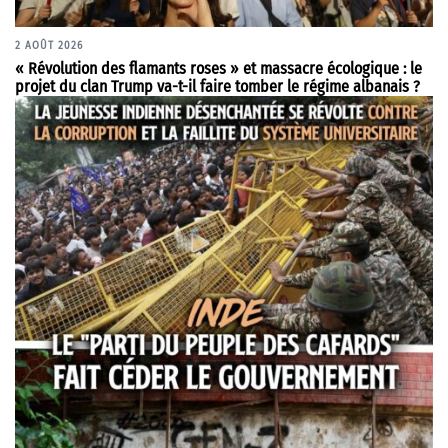
2 AOÛT 2026
« Révolution des flamants roses » et massacre écologique : le
projet du clan Trump va-t-il faire tomber le régime albanais ?