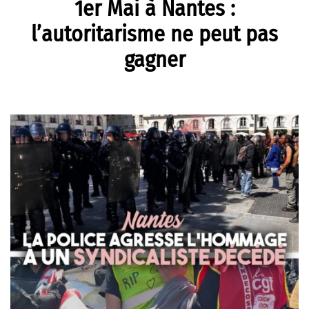
1er Mai à Nantes :
l’autoritarisme ne peut pas
gagner