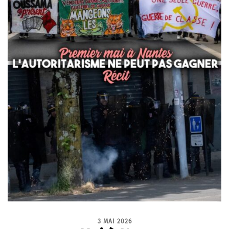
3 MAI 2026