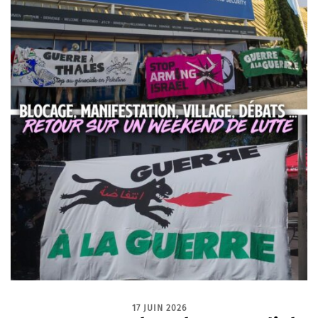
17 JUIN 2026