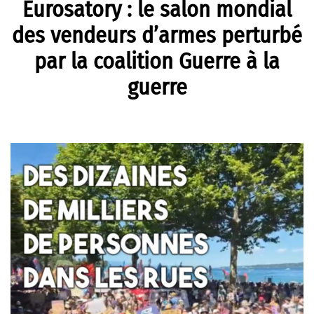
Eurosatory : le salon mondial
des vendeurs d’armes perturbé
par la coalition Guerre à la
guerre