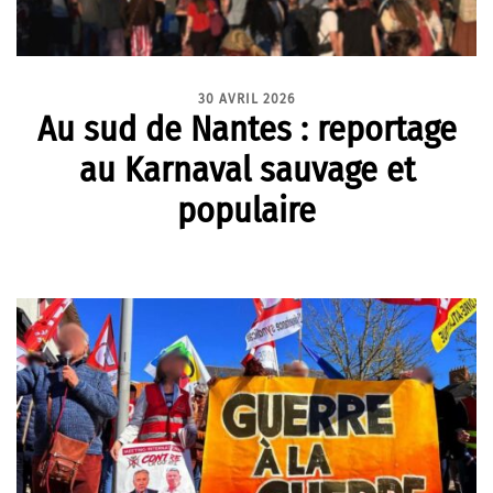
30 AVRIL 2026
Au sud de Nantes : reportage
au Karnaval sauvage et
populaire