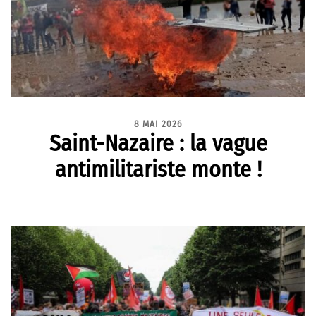
8 MAI 2026
Saint-Nazaire : la vague
antimilitariste monte !