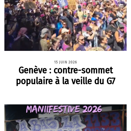
15 JUIN 2026
Genève : contre-sommet
populaire à la veille du G7