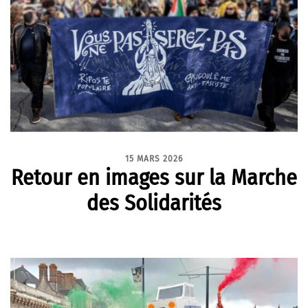
15 MARS 2026
Retour en images sur la Marche
des Solidarités