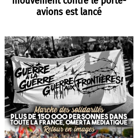
mouvement contre le porte-
avions est lancé