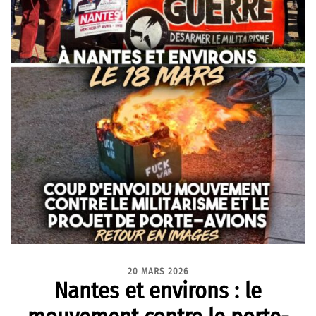
20 MARS 2026
Nantes et environs : le