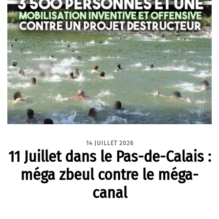
14 JUILLET 2026
11 Juillet dans le Pas-de-Calais :
méga zbeul contre le méga-
canal