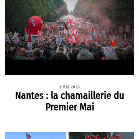
1 MAI 2026
Nantes : la chamaillerie du
Premier Mai