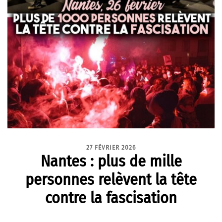
27 FÉVRIER 2026
Nantes : plus de mille
personnes relèvent la tête
contre la fascisation