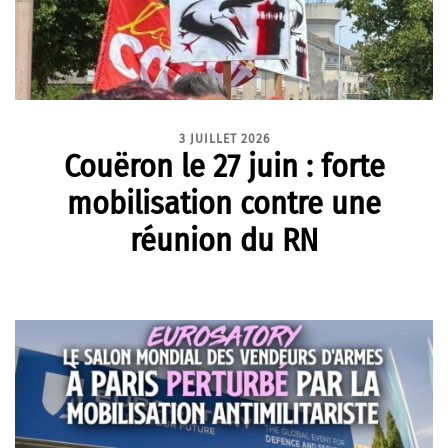
3 JUILLET 2026
Couëron le 27 juin : forte
mobilisation contre une
réunion du RN