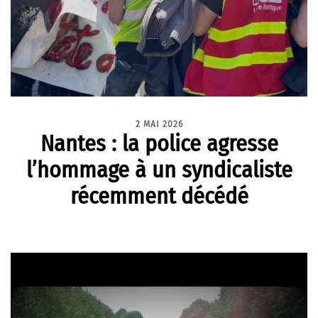
2 MAI 2026
Nantes : la police agresse
l’hommage à un syndicaliste
récemment décédé