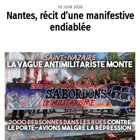
10 JUIN 2026
Nantes, récit d’une manifestive
endiablée