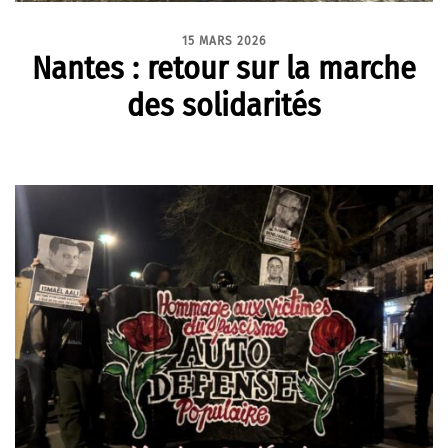
15 MARS 2026
Nantes : retour sur la marche
des solidarités