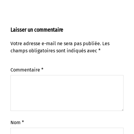
Laisser un commentaire
Votre adresse e-mail ne sera pas publiée.
Les
champs obligatoires sont indiqués avec
*
Commentaire
*
Nom
*