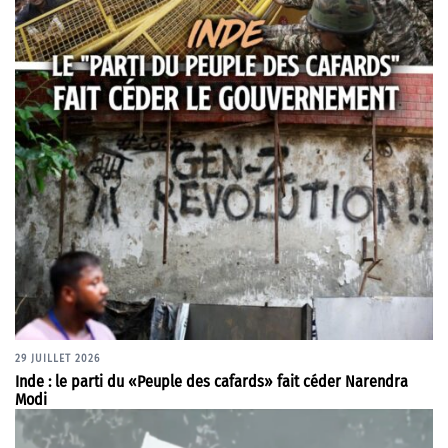
29 JUILLET 2026
Inde : le parti du «Peuple des cafards» fait céder Narendra
Modi