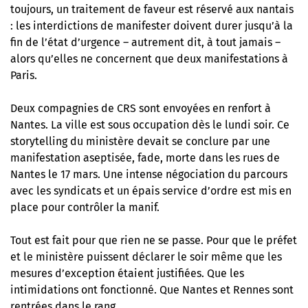
toujours, un traitement de faveur est réservé aux nantais
: les interdictions de manifester doivent durer jusqu’à la
fin de l’état d’urgence – autrement dit, à tout jamais –
alors qu’elles ne concernent que deux manifestations à
Paris.
Deux compagnies de CRS sont envoyées en renfort à
Nantes. La ville est sous occupation dès le lundi soir. Ce
storytelling du ministère devait se conclure par une
manifestation aseptisée, fade, morte dans les rues de
Nantes le 17 mars. Une intense négociation du parcours
avec les syndicats et un épais service d’ordre est mis en
place pour contrôler la manif.
Tout est fait pour que rien ne se passe. Pour que le préfet
et le ministère puissent déclarer le soir même que les
mesures d’exception étaient justifiées. Que les
intimidations ont fonctionné. Que Nantes et Rennes sont
rentrées dans le rang.