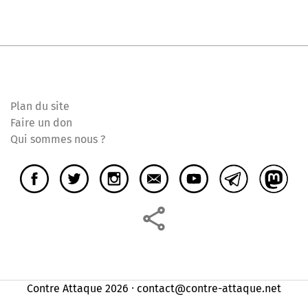
Plan du site
Faire un don
Qui sommes nous ?
Contre Attaque 2026 ⸱ contact@contre-attaque.net