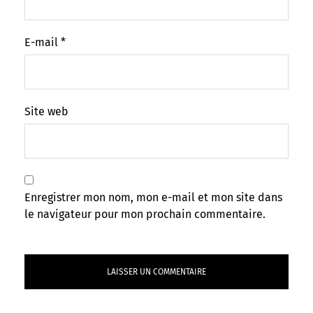
E-mail
*
Site web
Enregistrer mon nom, mon e-mail et mon site dans
le navigateur pour mon prochain commentaire.