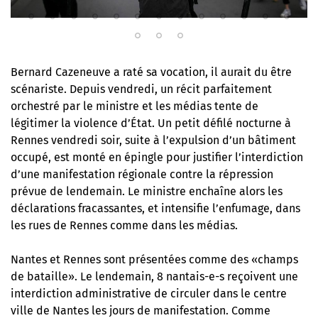
Bernard Cazeneuve a raté sa vocation, il aurait du être
scénariste. Depuis vendredi, un récit parfaitement
orchestré par le ministre et les médias tente de
légitimer la violence d’État. Un petit défilé nocturne à
Rennes vendredi soir, suite à l’expulsion d’un bâtiment
r
occupé, est monté en épingle pour justifier l’interdiction
d’une manifestation régionale contre la répression
prévue de lendemain. Le ministre enchaîne alors les
déclarations fracassantes, et intensifie l’enfumage, dans
les rues de Rennes comme dans les médias.
Nantes et Rennes sont présentées comme des «champs
de bataille». Le lendemain, 8 nantais-e-s reçoivent une
interdiction administrative de circuler dans le centre
ville de Nantes les jours de manifestation. Comme