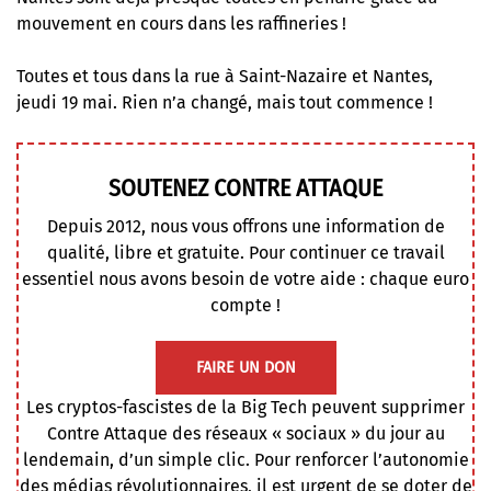
mouvement en cours dans les raffineries !
Toutes et tous dans la rue à Saint-Nazaire et Nantes,
jeudi 19 mai. Rien n’a changé, mais tout commence !
SOUTENEZ CONTRE ATTAQUE
Depuis 2012, nous vous offrons une information de
qualité, libre et gratuite. Pour continuer ce travail
essentiel nous avons besoin de votre aide : chaque euro
compte !
FAIRE UN DON
Les cryptos-fascistes de la Big Tech peuvent supprimer
Contre Attaque des réseaux « sociaux » du jour au
lendemain, d’un simple clic. Pour renforcer l’autonomie
des médias révolutionnaires, il est urgent de se doter de