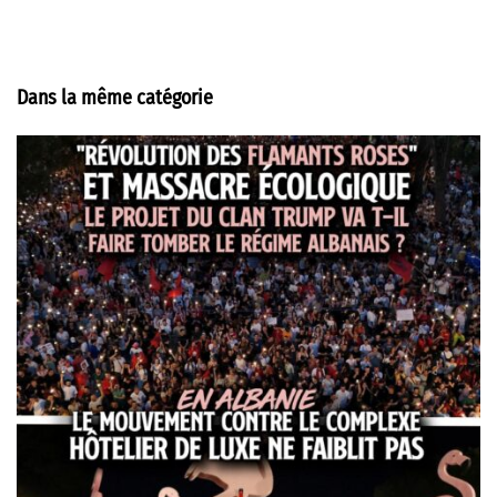
Dans la même catégorie