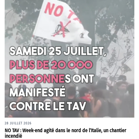
28 JUILLET 2026
NO TAV : Week-end agité dans le nord de l’Italie, un chantier
incendié