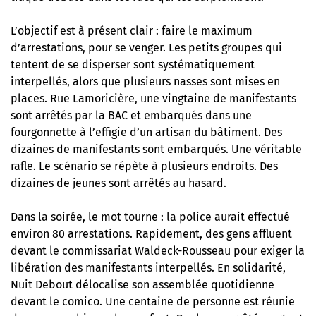
L’objectif est à présent clair : faire le maximum
d’arrestations, pour se venger. Les petits groupes qui
tentent de se disperser sont systématiquement
interpellés, alors que plusieurs nasses sont mises en
places. Rue Lamoricière, une vingtaine de manifestants
sont arrêtés par la BAC et embarqués dans une
fourgonnette à l’effigie d’un artisan du bâtiment. Des
dizaines de manifestants sont embarqués. Une véritable
rafle. Le scénario se répète à plusieurs endroits. Des
dizaines de jeunes sont arrêtés au hasard.
Dans la soirée, le mot tourne : la police aurait effectué
environ 80 arrestations. Rapidement, des gens affluent
devant le commissariat Waldeck-Rousseau pour exiger la
libération des manifestants interpellés. En solidarité,
Nuit Debout délocalise son assemblée quotidienne
devant le comico. Une centaine de personne est réunie