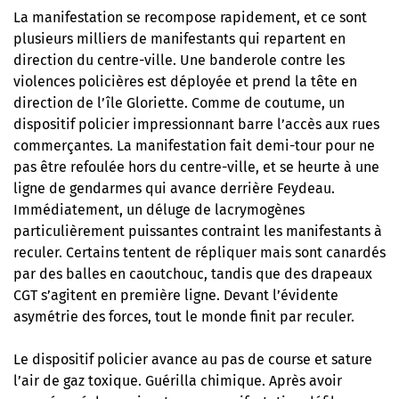
La manifestation se recompose rapidement, et ce sont
plusieurs milliers de manifestants qui repartent en
direction du centre-ville. Une banderole contre les
violences policières est déployée et prend la tête en
direction de l’île Gloriette. Comme de coutume, un
dispositif policier impressionnant barre l’accès aux rues
commerçantes. La manifestation fait demi-tour pour ne
pas être refoulée hors du centre-ville, et se heurte à une
ligne de gendarmes qui avance derrière Feydeau.
Immédiatement, un déluge de lacrymogènes
particulièrement puissantes contraint les manifestants à
reculer. Certains tentent de répliquer mais sont canardés
par des balles en caoutchouc, tandis que des drapeaux
CGT s’agitent en première ligne. Devant l’évidente
asymétrie des forces, tout le monde finit par reculer.
Le dispositif policier avance au pas de course et sature
l’air de gaz toxique. Guérilla chimique. Après avoir