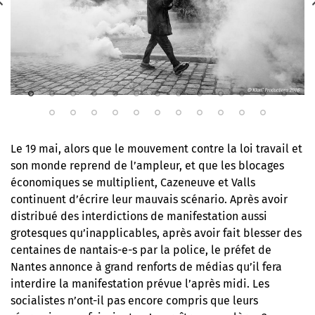
Le 19 mai, alors que le mouvement contre la loi travail et
son monde reprend de l’ampleur, et que les blocages
économiques se multiplient, Cazeneuve et Valls
continuent d’écrire leur mauvais scénario. Après avoir
distribué des interdictions de manifestation aussi
grotesques qu’inapplicables, après avoir fait blesser des
centaines de nantais-e-s par la police, le préfet de
Nantes annonce à grand renforts de médias qu’il fera
interdire la manifestation prévue l’après midi. Les
socialistes n’ont-il pas encore compris que leurs