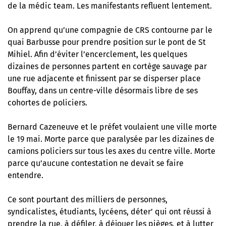
de la médic team. Les manifestants refluent lentement.
On apprend qu’une compagnie de CRS contourne par le
quai Barbusse pour prendre position sur le pont de St
Mihiel. Afin d’éviter l’encerclement, les quelques
dizaines de personnes partent en cortège sauvage par
une rue adjacente et finissent par se disperser place
Bouffay, dans un centre-ville désormais libre de ses
cohortes de policiers.
Bernard Cazeneuve et le préfet voulaient une ville morte
le 19 mai. Morte parce que paralysée par les dizaines de
camions policiers sur tous les axes du centre ville. Morte
parce qu’aucune contestation ne devait se faire
entendre.
Ce sont pourtant des milliers de personnes,
syndicalistes, étudiants, lycéens, déter’ qui ont réussi à
prendre la rue, à défiler, à déjouer les pièges, et à lutter