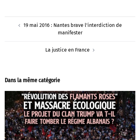
Navigation
19 mai 2016 : Nantes brave l’interdiction de
d’article
manifester
La justice en France
Dans la même catégorie