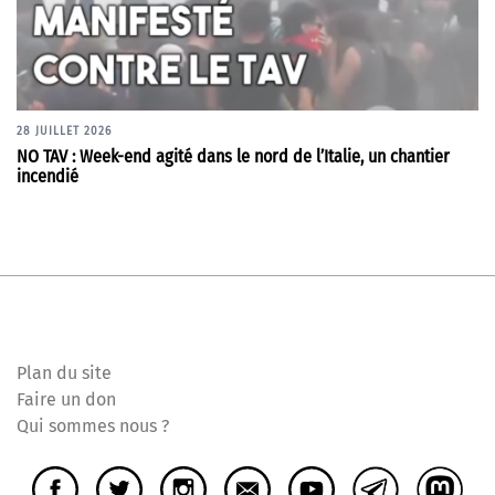
28 JUILLET 2026
NO TAV : Week-end agité dans le nord de l’Italie, un chantier
incendié
Plan du site
Faire un don
Qui sommes nous ?