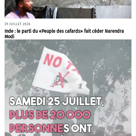
29 JUILLET 2026
Inde : le parti du «Peuple des cafards» fait céder Narendra
Modi