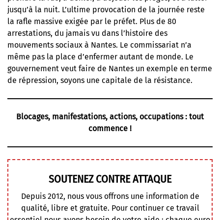
jusqu’à la nuit. L’ultime provocation de la journée reste
la rafle massive exigée par le préfet. Plus de 80
arrestations, du jamais vu dans l’histoire des
mouvements sociaux à Nantes. Le commissariat n’a
même pas la place d’enfermer autant de monde. Le
gouvernement veut faire de Nantes un exemple en terme
de répression, soyons une capitale de la résistance.
Blocages, manifestations, actions, occupations : tout
commence !
SOUTENEZ CONTRE ATTAQUE
Depuis 2012, nous vous offrons une information de
qualité, libre et gratuite. Pour continuer ce travail
essentiel nous avons besoin de votre aide : chaque euro