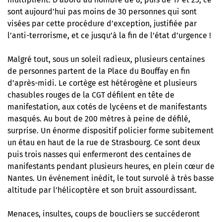
sont aujourd’hui pas moins de 30 personnes qui sont
visées par cette procédure d’exception, justifiée par
l’anti-terrorisme, et ce jusqu’à la fin de l’état d’urgence !
Malgré tout, sous un soleil radieux, plusieurs centaines
de personnes partent de la Place du Bouffay en fin
d’après-midi. Le cortège est hétérogène et plusieurs
chasubles rouges de la CGT défilent en tête de
manifestation, aux cotés de lycéens et de manifestants
masqués. Au bout de 200 mètres à peine de défilé,
surprise. Un énorme dispositif policier forme subitement
un étau en haut de la rue de Strasbourg. Ce sont deux
puis trois nasses qui enfermeront des centaines de
manifestants pendant plusieurs heures, en plein cœur de
Nantes. Un événement inédit, le tout survolé à très basse
altitude par l’hélicoptère et son bruit assourdissant.
Menaces, insultes, coups de boucliers se succéderont