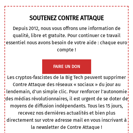
SOUTENEZ CONTRE ATTAQUE
Depuis 2012, nous vous offrons une information de
qualité, libre et gratuite. Pour continuer ce travail
essentiel nous avons besoin de votre aide : chaque euro
compte !
FAIRE UN DON
Les cryptos-fascistes de la Big Tech peuvent supprimer
Contre Attaque des réseaux « sociaux » du jour au
lendemain, d’un simple clic. Pour renforcer l’autonomie
des médias révolutionnaires, il est urgent de se doter de
moyens de diffusion indépendants. Tous les 15 jours,
recevez nos dernières actualités et bien plus
directement sur votre adresse mail en vous inscrivant à
la newsletter de Contre Attaque !