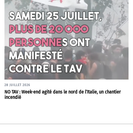
28 JUILLET 2026
NO TAV : Week-end agité dans le nord de l’Italie, un chantier
incendié