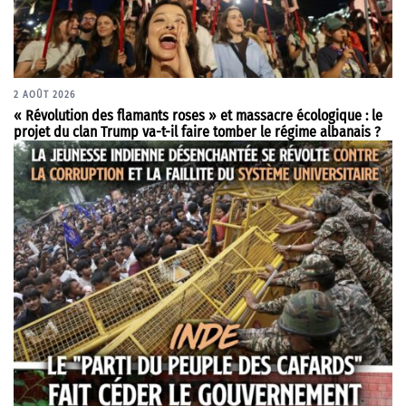
2 AOÛT 2026
« Révolution des flamants roses » et massacre écologique : le
projet du clan Trump va-t-il faire tomber le régime albanais ?