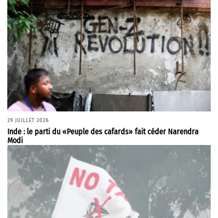
29 JUILLET 2026
Inde : le parti du «Peuple des cafards» fait céder Narendra
Modi