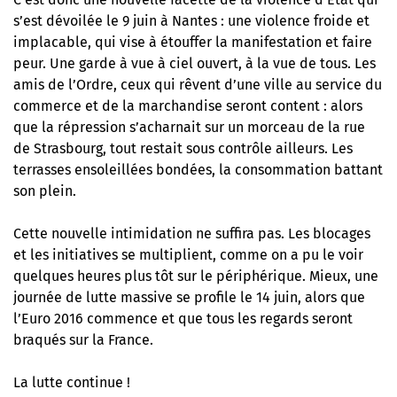
s’est dévoilée le 9 juin à Nantes : une violence froide et
implacable, qui vise à étouffer la manifestation et faire
peur. Une garde à vue à ciel ouvert, à la vue de tous. Les
amis de l’Ordre, ceux qui rêvent d’une ville au service du
commerce et de la marchandise seront content : alors
que la répression s’acharnait sur un morceau de la rue
de Strasbourg, tout restait sous contrôle ailleurs. Les
terrasses ensoleillées bondées, la consommation battant
son plein.
Cette nouvelle intimidation ne suffira pas. Les blocages
et les initiatives se multiplient, comme on a pu le voir
quelques heures plus tôt sur le périphérique. Mieux, une
journée de lutte massive se profile le 14 juin, alors que
l’Euro 2016 commence et que tous les regards seront
braqués sur la France.
La lutte continue !