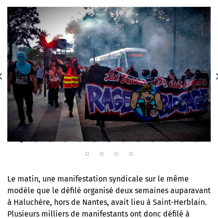
Le matin, une manifestation syndicale sur le même
modèle que le défilé organisé deux semaines auparavant
à Haluchère, hors de Nantes, avait lieu à Saint-Herblain.
Plusieurs milliers de manifestants ont donc défilé à