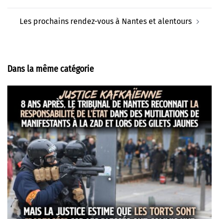
Les prochains rendez-vous à Nantes et alentours
Dans la même catégorie