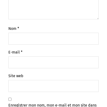
Nom
*
E-mail
*
Site web
Enregistrer mon nom, mon e-mail et mon site dans