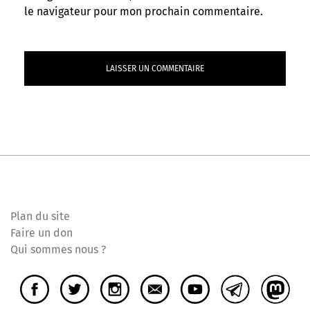
le navigateur pour mon prochain commentaire.
Plan du site
Faire un don
Qui sommes nous ?