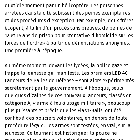
quotidiennement par un hélicoptère. Les personnes
arrêtées dans la cité subissent des peines exemplaires
et des procédures d’exception. Par exemple, deux frères
écopent, à la fin d’un procès sans preuves, de peines de
12 et 15 ans de prison pour «tentative d’homicide sur les
forces de l’ordre» à partir de dénonciations anonymes.
Une première à l’époque.
Au même moment, devant les lycées, la police gaze et
frappe la jeunesse qui manifeste. Les premiers LBD 40 –
Lanceurs de Balles de Défense – sont alors expérimentés
secrètement par le gouvernement. A l’époque, seuls
quelques dizaines de ces nouveaux lanceurs, classés en
catégorie A, « arme à feu à usage militaire », beaucoup
plus puissants et précis que les Flash-Balls, ont été
confiés à des policiers volontaires, en dehors de toute
procédure légale. Les armes sont testées, en vrai, sur la
jeunesse. Ce tournant est historique : la police ne