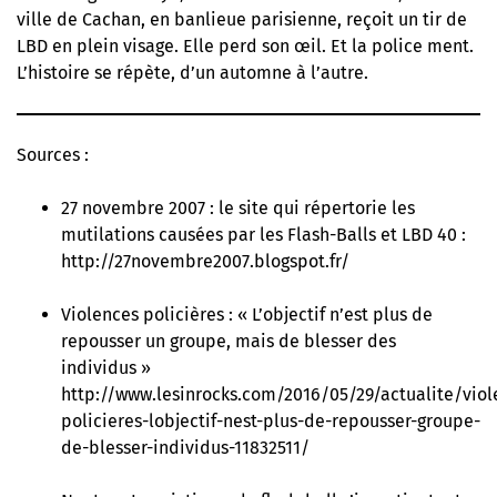
ville de Cachan, en banlieue parisienne, reçoit un tir de
LBD en plein visage. Elle perd son œil. Et la police ment.
L’histoire se répète, d’un automne à l’autre.
Sources :
27 novembre 2007 : le site qui répertorie les
mutilations causées par les Flash-Balls et LBD 40 :
http://27novembre2007.blogspot.fr/
Violences policières : « L’objectif n’est plus de
repousser un groupe, mais de blesser des
individus »
http://www.lesinrocks.com/2016/05/29/actualite/viol
policieres-lobjectif-nest-plus-de-repousser-groupe-
de-blesser-individus-11832511/