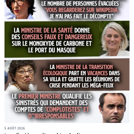
5 AOÛT 2026