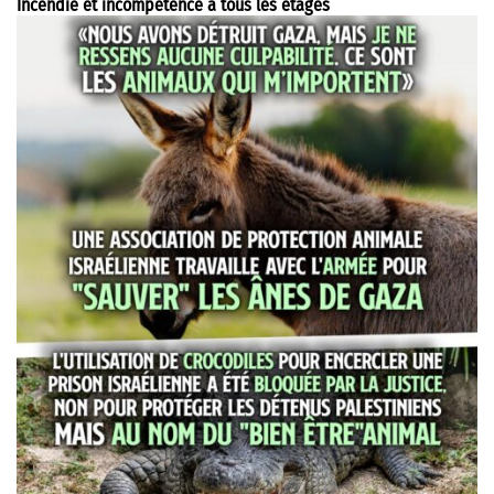
Incendie et incompétence à tous les étages