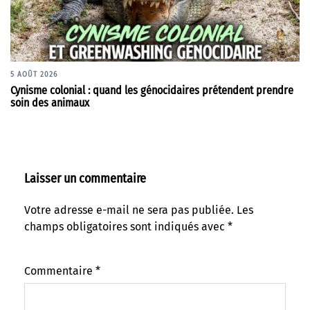
5 AOÛT 2026
Cynisme colonial : quand les génocidaires prétendent prendre
soin des animaux
Laisser un commentaire
Votre adresse e-mail ne sera pas publiée.
Les
champs obligatoires sont indiqués avec
*
Commentaire
*