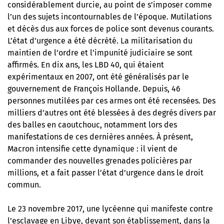
considérablement durcie, au point de s’imposer comme
l’un des sujets incontournables de l’époque. Mutilations
et décès dus aux forces de police sont devenus courants.
L’état d’urgence a été décrété. La militarisation du
maintien de l’ordre et l’impunité judiciaire se sont
affirmés. En dix ans, les LBD 40, qui étaient
expérimentaux en 2007, ont été généralisés par le
gouvernement de François Hollande. Depuis, 46
personnes mutilées par ces armes ont été recensées. Des
milliers d’autres ont été blessées à des degrés divers par
des balles en caoutchouc, notamment lors des
manifestations de ces dernières années. À présent,
Macron intensifie cette dynamique : il vient de
commander des nouvelles grenades policières par
millions, et a fait passer l’état d’urgence dans le droit
commun.
Le 23 novembre 2017, une lycéenne qui manifeste contre
l’esclavage en Libye, devant son établissement, dans la