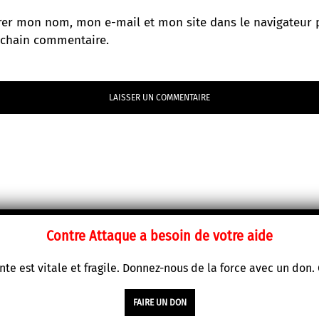
rer mon nom, mon e-mail et mon site dans le navigateur 
chain commentaire.
Contre Attaque a besoin de votre aide
te est vitale et fragile. Donnez-nous de la force avec un don
FAIRE UN DON