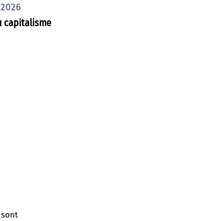
 2026
 capitalisme
 sont