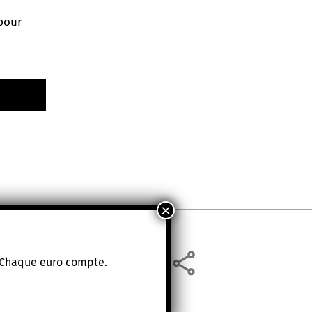
pour
. Chaque euro compte.