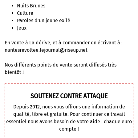
Nuits Brunes
Culture
Paroles d’un jeune exilé
Jeux
En vente à La dérive, et à commander en écrivant à :
nantesrevoltee.lejournal@riseup.net
Nos différents points de vente seront diffusés très
bientôt !
SOUTENEZ CONTRE ATTAQUE
Depuis 2012, nous vous offrons une information de
qualité, libre et gratuite. Pour continuer ce travail
essentiel nous avons besoin de votre aide : chaque euro
compte !