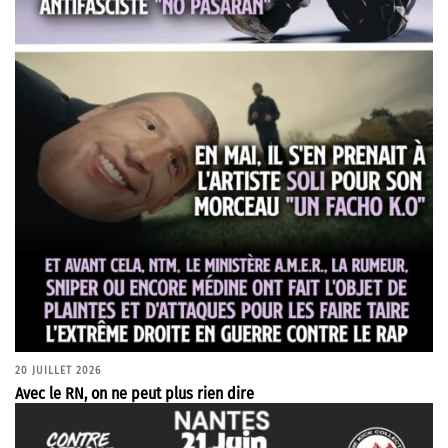
20 JUILLET 2026
Avec le RN, on ne peut plus rien dire