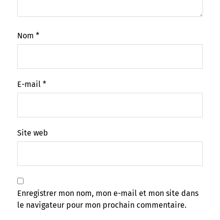
Nom
*
E-mail
*
Site web
Enregistrer mon nom, mon e-mail et mon site dans
le navigateur pour mon prochain commentaire.