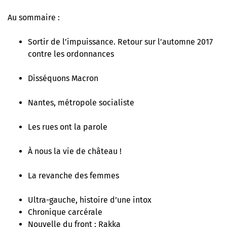
Au sommaire :
Sortir de l’impuissance. Retour sur l’automne 2017
contre les ordonnances
Disséquons Macron
Nantes, métropole socialiste
Les rues ont la parole
À nous la vie de château !
La revanche des femmes
Ultra-gauche, histoire d’une intox
Chronique carcérale
Nouvelle du front : Rakka