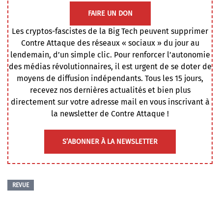
FAIRE UN DON
Les cryptos-fascistes de la Big Tech peuvent supprimer
Contre Attaque des réseaux « sociaux » du jour au
lendemain, d’un simple clic. Pour renforcer l’autonomie
des médias révolutionnaires, il est urgent de se doter de
moyens de diffusion indépendants. Tous les 15 jours,
recevez nos dernières actualités et bien plus
directement sur votre adresse mail en vous inscrivant à
la newsletter de Contre Attaque !
S’ABONNER À LA NEWSLETTER
REVUE