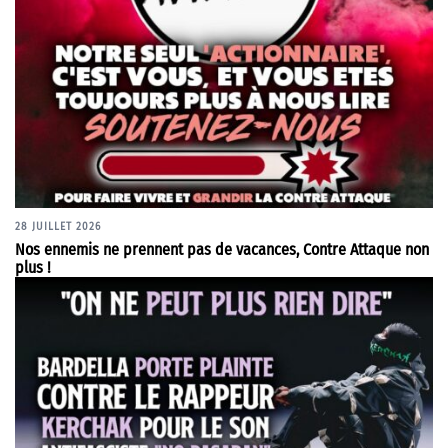
28 JUILLET 2026
Nos ennemis ne prennent pas de vacances, Contre Attaque non
plus !