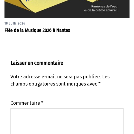
18 JUIN 2026
Fête de la Musique 2026 à Nantes
Laisser un commentaire
Votre adresse e-mail ne sera pas publiée.
Les
champs obligatoires sont indiqués avec
*
Commentaire
*