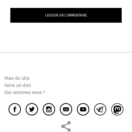
Plan du site
Faire un don
Qui sommes nous ?