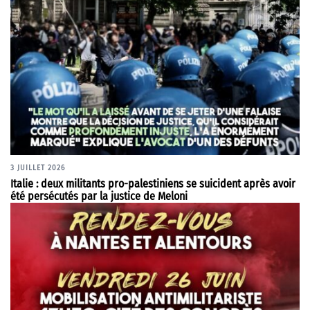
3 JUILLET 2026
Italie : deux militants pro-palestiniens se suicident après avoir
été persécutés par la justice de Meloni