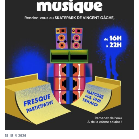
18 JUIN 2026