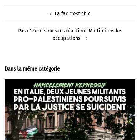
Navigation
La fac c’est chic
d’article
Pas d’expulsion sans réaction ! Multiplions les
occupations !
Dans la même catégorie