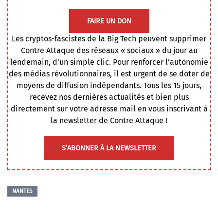
FAIRE UN DON
Les cryptos-fascistes de la Big Tech peuvent supprimer
Contre Attaque des réseaux « sociaux » du jour au
lendemain, d’un simple clic. Pour renforcer l’autonomie
des médias révolutionnaires, il est urgent de se doter de
moyens de diffusion indépendants. Tous les 15 jours,
recevez nos dernières actualités et bien plus
directement sur votre adresse mail en vous inscrivant à
la newsletter de Contre Attaque !
S’ABONNER À LA NEWSLETTER
NANTES