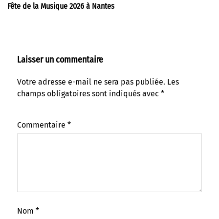
Fête de la Musique 2026 à Nantes
Laisser un commentaire
Votre adresse e-mail ne sera pas publiée.
Les
champs obligatoires sont indiqués avec
*
Commentaire
*
Nom
*