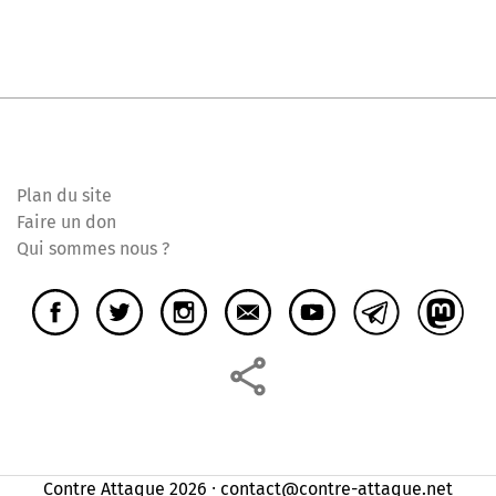
Plan du site
Faire un don
Qui sommes nous ?
Contre Attaque 2026 ⸱ contact@contre-attaque.net