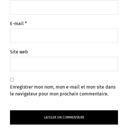
E-mail
*
Site web
Enregistrer mon nom, mon e-mail et mon site dans
le navigateur pour mon prochain commentaire.