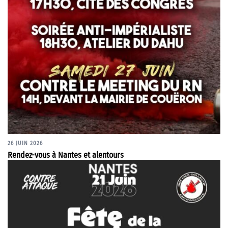
26 JUIN 2026
Rendez-vous à Nantes et alentours