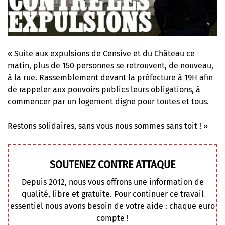
« Suite aux expulsions de Censive et du Château ce
matin, plus de 150 personnes se retrouvent, de nouveau,
à la rue. Rassemblement devant la préfecture à 19H afin
de rappeler aux pouvoirs publics leurs obligations, à
commencer par un logement digne pour toutes et tous.
Restons solidaires, sans vous nous sommes sans toit ! »
SOUTENEZ CONTRE ATTAQUE
Depuis 2012, nous vous offrons une information de
qualité, libre et gratuite. Pour continuer ce travail
essentiel nous avons besoin de votre aide : chaque euro
compte !