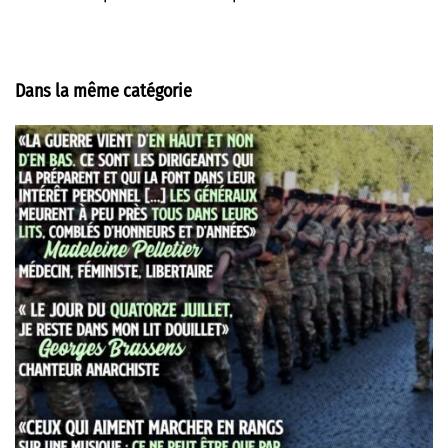
Dans la même catégorie