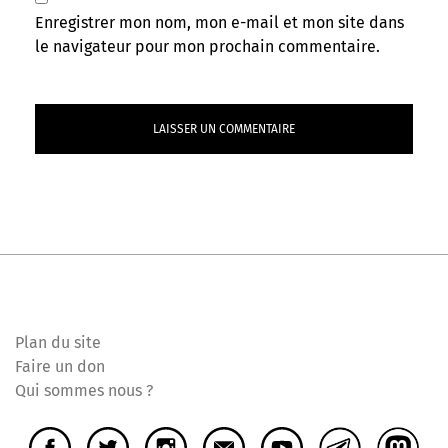
Enregistrer mon nom, mon e-mail et mon site dans
le navigateur pour mon prochain commentaire.
Plan du site
Faire un don
Qui sommes nous ?