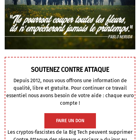
SOUTENEZ CONTRE ATTAQUE
Depuis 2012, nous vous offrons une information de
qualité, libre et gratuite. Pour continuer ce travail
essentiel nous avons besoin de votre aide : chaque euro
compte !
FAIRE UN DON
Les cryptos-fascistes de la Big Tech peuvent supprimer
Contre Attaque des réseaux « sociaux » du jour au