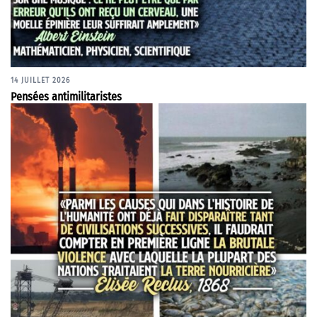
14 JUILLET 2026
Pensées antimilitaristes