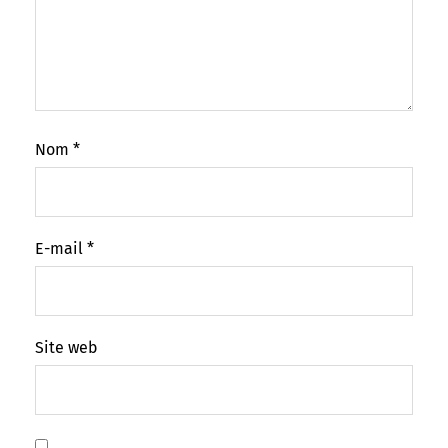
Nom
*
E-mail
*
Site web