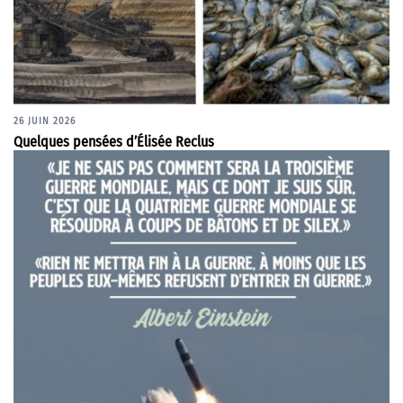
26 JUIN 2026
Quelques pensées d’Élisée Reclus