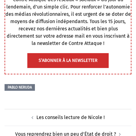
lendemain, d’un simple clic. Pour renforcer l’autonomie
des médias révolutionnaires, il est urgent de se doter de
moyens de diffusion indépendants. Tous les 15 jours,
recevez nos dernières actualités et bien plus
directement sur votre adresse mail en vous inscrivant à
la newsletter de Contre Attaque !
S’ABONNER À LA NEWSLETTER
PABLO NERUDA
Navigation
Les conseils lecture de Nicole !
d’article
Vous reprendrez bien un peu d’État de droit ?