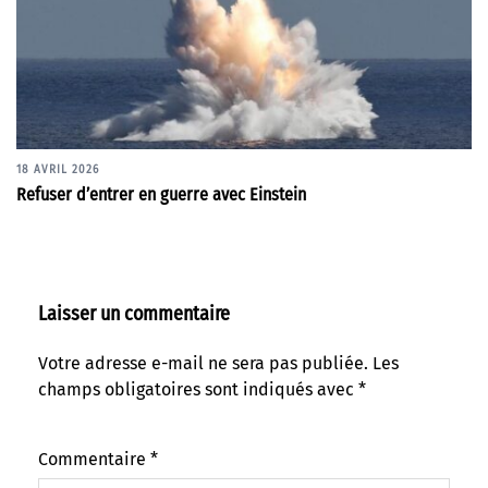
18 AVRIL 2026
Refuser d’entrer en guerre avec Einstein
Laisser un commentaire
Votre adresse e-mail ne sera pas publiée.
Les
champs obligatoires sont indiqués avec
*
Commentaire
*