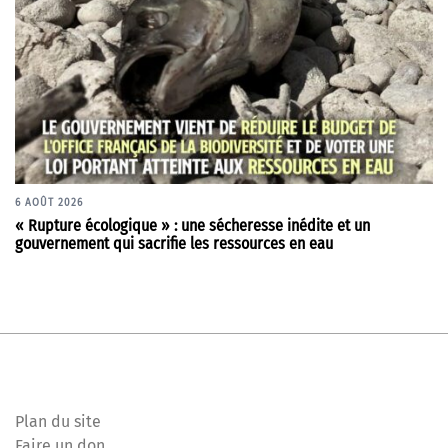
6 AOÛT 2026
« Rupture écologique » : une sécheresse inédite et un
gouvernement qui sacrifie les ressources en eau
Plan du site
Faire un don