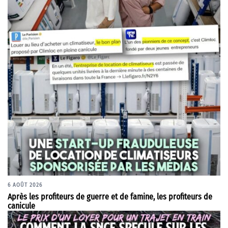
6 AOÛT 2026
Après les profiteurs de guerre et de famine, les profiteurs de
canicule