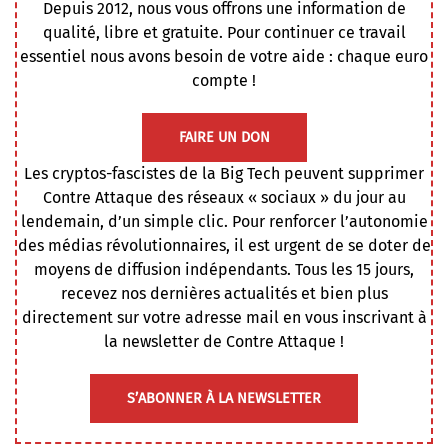
Depuis 2012, nous vous offrons une information de
qualité, libre et gratuite. Pour continuer ce travail
essentiel nous avons besoin de votre aide : chaque euro
compte !
FAIRE UN DON
Les cryptos-fascistes de la Big Tech peuvent supprimer
Contre Attaque des réseaux « sociaux » du jour au
lendemain, d’un simple clic. Pour renforcer l’autonomie
des médias révolutionnaires, il est urgent de se doter de
moyens de diffusion indépendants. Tous les 15 jours,
recevez nos dernières actualités et bien plus
directement sur votre adresse mail en vous inscrivant à
la newsletter de Contre Attaque !
S’ABONNER À LA NEWSLETTER