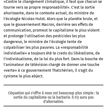
«Contre le changement climatique, il faut que chacun se
tourne vers sa propre responsabilité». C’est la sortie
ahurissante, dans le contexte actuel, du ministre de
l’écologie Nicolas Hulot. Alors que la planète brule, et
que le gouvernement Macron, derrière ses effets de
communication, promeut le capitalisme le plus violent
et prolonge l’utilisation des pesticides les plus
dangereux, le ministre de l’écologie tente de
culpabiliser les plus pauvres. La «responsabilité
individuelle» a toujours été le credo du libéralisme, de
l’individualisme, de la loi du plus fort. Dans la bouche de
l’animateur de télévision chargé de donner une touche
«verte» à ce gouvernement Thatchérien, il s’agit du
cynisme le plus abject.
L’équation qui s’offre à nous est beaucoup plus simple : la
sortie du capitalisme ou la barbarie. Il n’y aura pas
d’alternative.