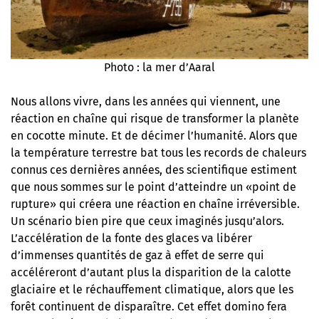
Photo : la mer d’Aaral
Nous allons vivre, dans les années qui viennent, une
réaction en chaîne qui risque de transformer la planète
en cocotte minute. Et de décimer l’humanité. Alors que
la température terrestre bat tous les records de chaleurs
connus ces dernières années, des scientifique estiment
que nous sommes sur le point d’atteindre un «point de
rupture» qui créera une réaction en chaîne irréversible.
Un scénario bien pire que ceux imaginés jusqu’alors.
L’accélération de la fonte des glaces va libérer
d’immenses quantités de gaz à effet de serre qui
accéléreront d’autant plus la disparition de la calotte
glaciaire et le réchauffement climatique, alors que les
forêt continuent de disparaître. Cet effet domino fera