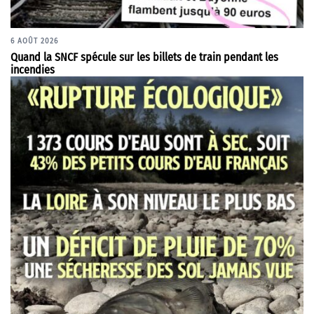
6 AOÛT 2026
Quand la SNCF spécule sur les billets de train pendant les
incendies