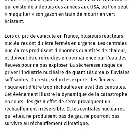
qui existe déjà depuis des années aux USA, où l’on peut
« maquiller » son gazon en train de mourir en vert
éclatant.
Lors du pic de canicule en France, plusieurs réacteurs
nucléaires ont du être fermés en urgence. Les centrales
nucléaires produisent d’énormes quantités de chaleur,
et doivent être refroidies en permanence par l’eau des
fleuves pour ne pas exploser. La sécheresse risque de
priver l’industrie nucléaire de quantités d’eaux fluviales
suffisantes. Du reste, selon les experts, les fleuves
risquaient d’être trop réchauffés en aval des centrales.
Cet événement illustre la dynamique de la catastrophe
en cours : les gaz à effet de serre provoquent un
réchauffement irréversible. Et les centrales nucléaires,
qui elles, ne produisent pas de gaz, ne pourront pas
survivre au réchauffement climatique.