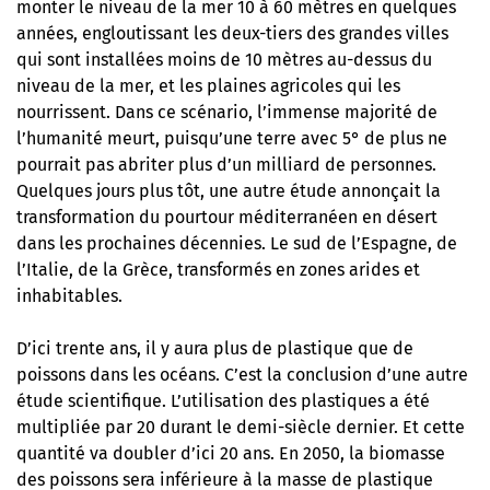
monter le niveau de la mer 10 à 60 mètres en quelques
années, engloutissant les deux-tiers des grandes villes
qui sont installées moins de 10 mètres au-dessus du
niveau de la mer, et les plaines agricoles qui les
nourrissent. Dans ce scénario, l’immense majorité de
l’humanité meurt, puisqu’une terre avec 5° de plus ne
pourrait pas abriter plus d’un milliard de personnes.
Quelques jours plus tôt, une autre étude annonçait la
transformation du pourtour méditerranéen en désert
dans les prochaines décennies. Le sud de l’Espagne, de
l’Italie, de la Grèce, transformés en zones arides et
inhabitables.
D’ici trente ans, il y aura plus de plastique que de
poissons dans les océans. C’est la conclusion d’une autre
étude scientifique. L’utilisation des plastiques a été
multipliée par 20 durant le demi-siècle dernier. Et cette
quantité va doubler d’ici 20 ans. En 2050, la biomasse
des poissons sera inférieure à la masse de plastique