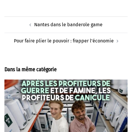
Navigation
Nantes dans le banderole game
d’article
Pour faire plier le pouvoir : frapper l’économie
Dans la même catégorie