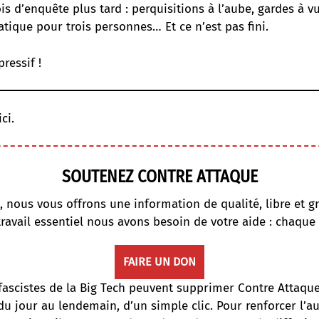
 d’enquête plus tard : perquisitions à l’aube, gardes à vu
tique pour trois personnes… Et ce n’est pas fini.
ressif !
ici.
SOUTENEZ CONTRE ATTAQUE
, nous vous offrons une information de qualité, libre et gr
travail essentiel nous avons besoin de votre aide : chaque
FAIRE UN DON
fascistes de la Big Tech peuvent supprimer Contre Attaqu
du jour au lendemain, d’un simple clic. Pour renforcer l’