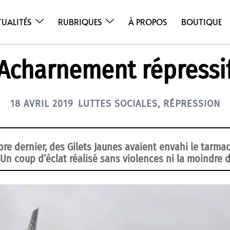
TUALITÉS
RUBRIQUES
À PROPOS
BOUTIQUE
Acharnement répressi
18 AVRIL 2019
LUTTES SOCIALES
,
RÉPRESSION
re dernier, des Gilets Jaunes avaient envahi le tarmac
Un coup d’éclat réalisé sans violences ni la moindre 