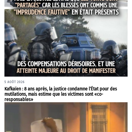
5 AOÛT 2026
Kafkaïen : 8 ans après, la justice condamne l’État pour des
mutilations, mais estime que les victimes sont «co-
responsables»