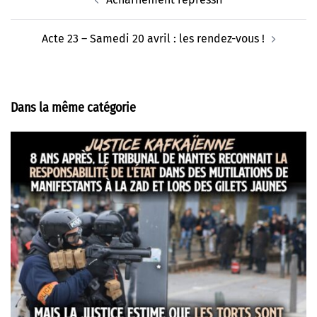
d’article
Acte 23 – Samedi 20 avril : les rendez-vous !
Dans la même catégorie