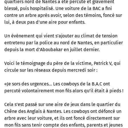
quartiers nord de Nantes a été percuté et gravement
blessé, puis hospitalisé. Une voiture de la BAC a fini
contre un arbre après avoir, selon des témoins, foncé sur
lui, à deux pas d’une aire pour enfants.
Un événement qui vient s’ajouter au climat de tension
entretenu par la police au nord de Nantes, en particulier
depuis la mort d’Aboubakar en juillet dernier.
Voici le témoignage du père de la victime, Patrick V, qui
circule sur les réseaux depuis mercredi soir :
«Je sors des urgences… Les cowboys de la B.A.C ont
percuté volontairement mon fils alors qu’il était à pieds !
Cela s’est passé sur une aire de jeux dans le quartier du
Chêne des Anglais à Nantes. Les cowboys ont défoncé un
arbre avec leur voiture, et ils ont foncé directement sur
mon fils sans tenir compte des enfants, parents et jeunes