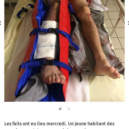
Les faits ont eu lieu mercredi. Un jeune habitant des