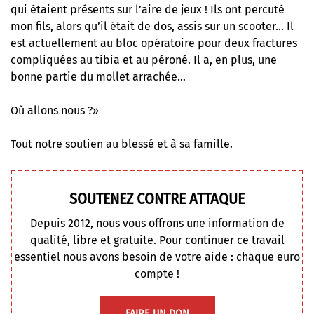
qui étaient présents sur l’aire de jeux ! Ils ont percuté
mon fils, alors qu’il était de dos, assis sur un scooter… Il
est actuellement au bloc opératoire pour deux fractures
compliquées au tibia et au péroné. Il a, en plus, une
bonne partie du mollet arrachée…
Où allons nous ?»
Tout notre soutien au blessé et à sa famille.
SOUTENEZ CONTRE ATTAQUE
Depuis 2012, nous vous offrons une information de
qualité, libre et gratuite. Pour continuer ce travail
essentiel nous avons besoin de votre aide : chaque euro
compte !
FAIRE UN DON