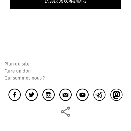
Plan du site
Faire un don
Qui sommes nous ?