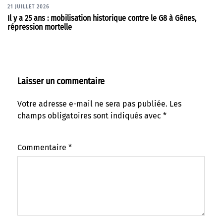
21 JUILLET 2026
Il y a 25 ans : mobilisation historique contre le G8 à Gênes,
répression mortelle
Laisser un commentaire
Votre adresse e-mail ne sera pas publiée.
Les
champs obligatoires sont indiqués avec
*
Commentaire
*