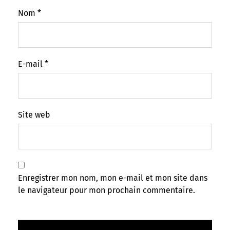
Nom
*
E-mail
*
Site web
Enregistrer mon nom, mon e-mail et mon site dans
le navigateur pour mon prochain commentaire.