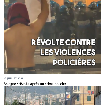
22 JUILLET 2026
Bologne : révolte après un crime policier