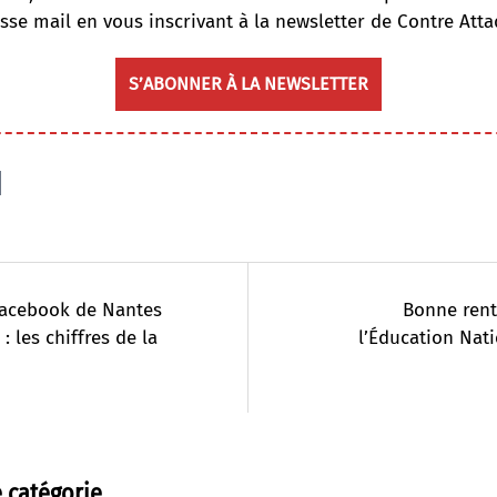
sse mail en vous inscrivant à la newsletter de Contre Atta
S’ABONNER À LA NEWSLETTER
Facebook de Nantes
Bonne rent
: les chiffres de la
l’Éducation Nati
 catégorie