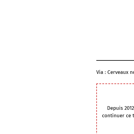
Via :
Cerveaux n
Depuis 2012
continuer ce 