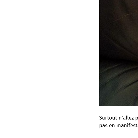
Surtout n’allez 
pas en manifest