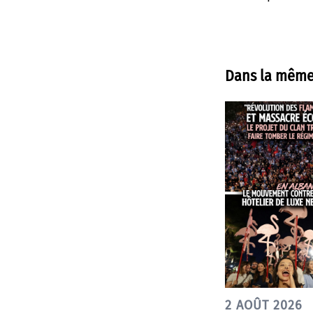
Dans la même
2 AOÛT 2026