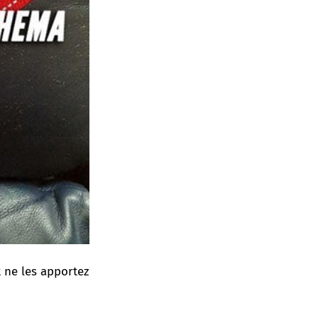
t ne les apportez