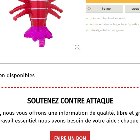
on disponibles
SOUTENEZ CONTRE ATTAQUE
, nous vous offrons une information de qualité, libre et gr
travail essentiel nous avons besoin de votre aide : chaque
FAIRE UN DON