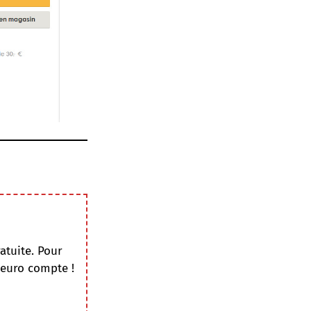
atuite. Pour
 euro compte !