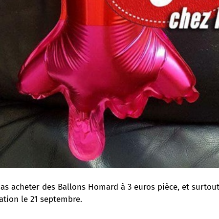
pas acheter des Ballons Homard à 3 euros pièce, et surtou
ation le 21 septembre.