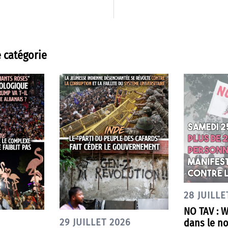
 catégorie
28 JUILLE
NO TAV : 
dans le nor
29 JUILLET 2026