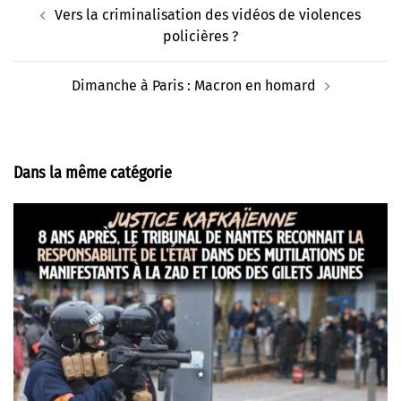
Navigation
Vers la criminalisation des vidéos de violences
d’article
policières ?
Dimanche à Paris : Macron en homard
Dans la même catégorie