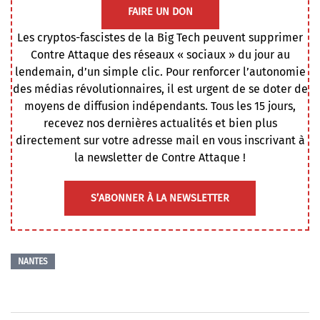
FAIRE UN DON
Les cryptos-fascistes de la Big Tech peuvent supprimer
Contre Attaque des réseaux « sociaux » du jour au
lendemain, d’un simple clic. Pour renforcer l’autonomie
des médias révolutionnaires, il est urgent de se doter de
moyens de diffusion indépendants. Tous les 15 jours,
recevez nos dernières actualités et bien plus
directement sur votre adresse mail en vous inscrivant à
la newsletter de Contre Attaque !
S’ABONNER À LA NEWSLETTER
NANTES