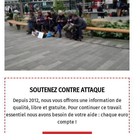
SOUTENEZ CONTRE ATTAQUE
Depuis 2012, nous vous offrons une information de
qualité, libre et gratuite. Pour continuer ce travail
essentiel nous avons besoin de votre aide : chaque euro
compte !