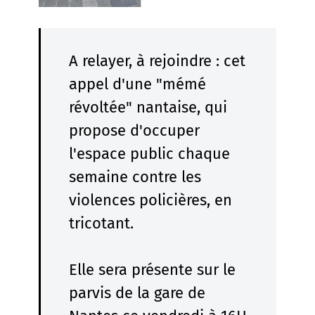
A relayer, à rejoindre : cet
appel d'une "mémé
révoltée" nantaise, qui
propose d'occuper
l'espace public chaque
semaine contre les
violences policières, en
tricotant.
Elle sera présente sur le
parvis de la gare de