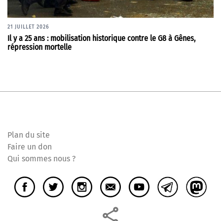
21 JUILLET 2026
Il y a 25 ans : mobilisation historique contre le G8 à Gênes,
répression mortelle
Plan du site
Faire un don
Qui sommes nous ?