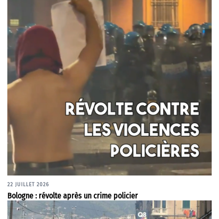
22 JUILLET 2026
Bologne : révolte après un crime policier