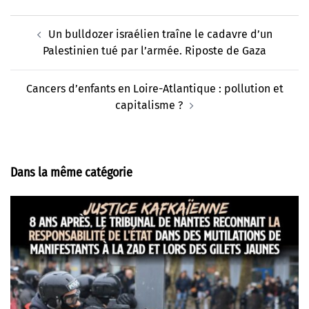
Navigation
Un bulldozer israélien traîne le cadavre d’un
d’article
Palestinien tué par l’armée. Riposte de Gaza
Cancers d’enfants en Loire-Atlantique : pollution et
capitalisme ?
Dans la même catégorie