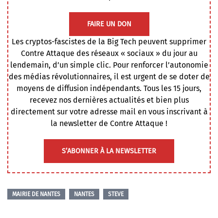
FAIRE UN DON
Les cryptos-fascistes de la Big Tech peuvent supprimer
Contre Attaque des réseaux « sociaux » du jour au
lendemain, d’un simple clic. Pour renforcer l’autonomie
des médias révolutionnaires, il est urgent de se doter de
moyens de diffusion indépendants. Tous les 15 jours,
recevez nos dernières actualités et bien plus
directement sur votre adresse mail en vous inscrivant à
la newsletter de Contre Attaque !
S’ABONNER À LA NEWSLETTER
MAIRIE DE NANTES
NANTES
STEVE