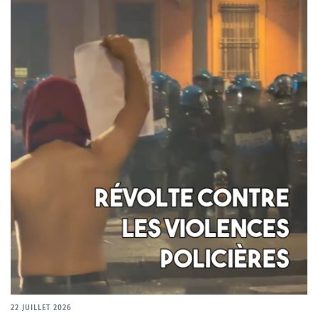
22 JUILLET 2026