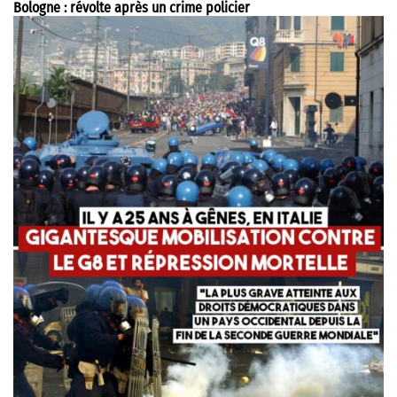
Bologne : révolte après un crime policier