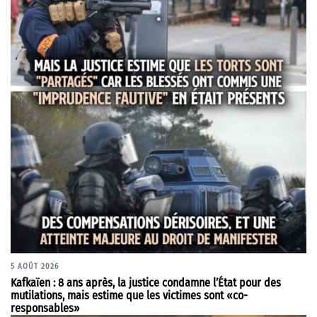
5 AOÛT 2026
Kafkaïen : 8 ans après, la justice condamne l’État pour des
mutilations, mais estime que les victimes sont «co-
responsables»