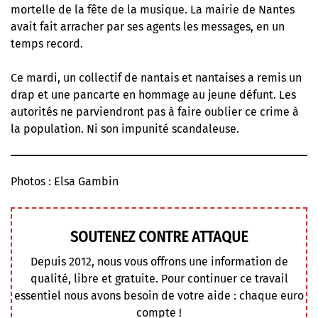
mortelle de la fête de la musique. La mairie de Nantes
avait fait arracher par ses agents les messages, en un
temps record.
Ce mardi, un collectif de nantais et nantaises a remis un
drap et une pancarte en hommage au jeune défunt. Les
autorités ne parviendront pas à faire oublier ce crime à
la population. Ni son impunité scandaleuse.
Photos : Elsa Gambin
SOUTENEZ CONTRE ATTAQUE
Depuis 2012, nous vous offrons une information de
qualité, libre et gratuite. Pour continuer ce travail
essentiel nous avons besoin de votre aide : chaque euro
compte !