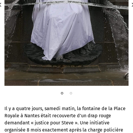
Il y a quatre jours, samedi matin, la fontaine de la Place
Royale à Nantes était
recouverte d’un drap rouge
demandant « justice pour Steve »
. Une initiative
organisée 8 mois exactement après la charge policière