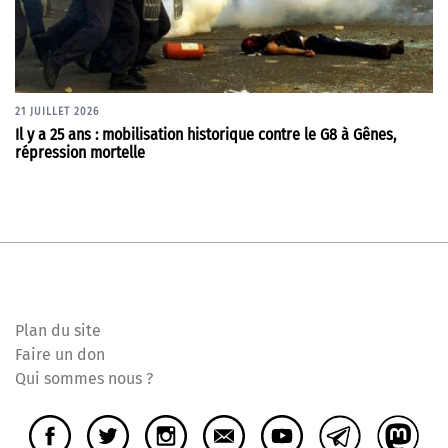
21 JUILLET 2026
Il y a 25 ans : mobilisation historique contre le G8 à Gênes,
répression mortelle
Plan du site
Faire un don
Qui sommes nous ?