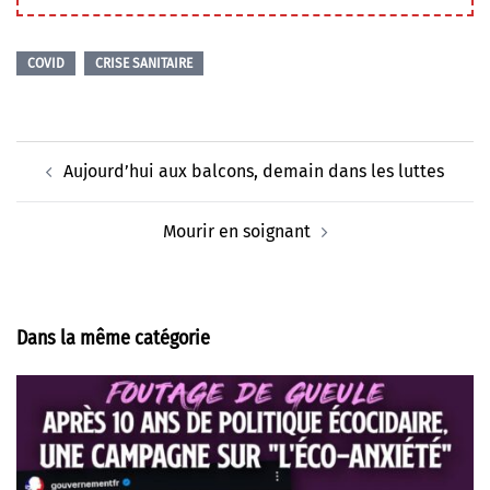
COVID
CRISE SANITAIRE
Navigation
Aujourd’hui aux balcons, demain dans les luttes
d’article
Mourir en soignant
Dans la même catégorie