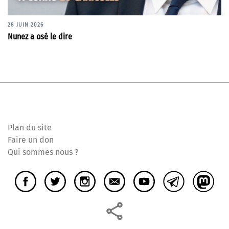
28 JUIN 2026
Nunez a osé le dire
Plan du site
Faire un don
Qui sommes nous ?