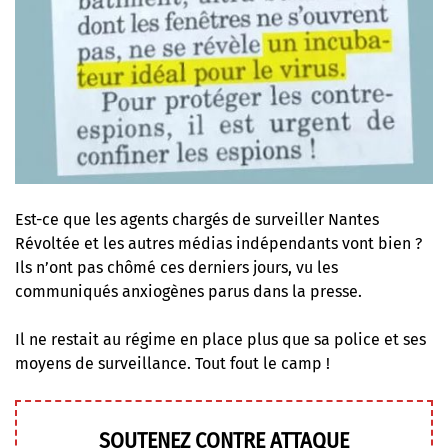
Est-ce que les agents chargés de
surveiller Nantes
Révoltée
et les autres médias indépendants vont bien ?
Ils n’ont pas chômé ces derniers jours, vu les
communiqués anxiogènes
parus dans la presse.
Il ne restait au régime en place plus que sa police et ses
moyens de surveillance. Tout fout le camp !
SOUTENEZ CONTRE ATTAQUE