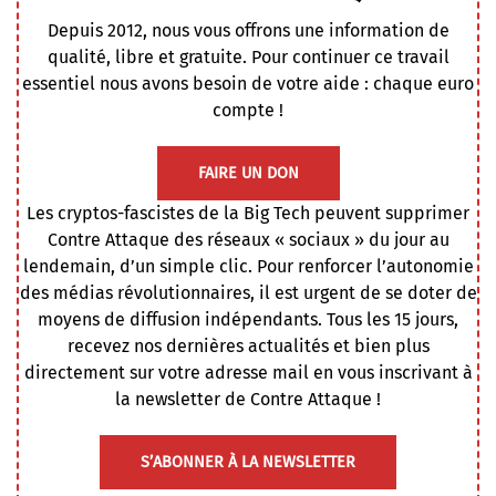
Depuis 2012, nous vous offrons une information de
qualité, libre et gratuite. Pour continuer ce travail
essentiel nous avons besoin de votre aide : chaque euro
compte !
FAIRE UN DON
Les cryptos-fascistes de la Big Tech peuvent supprimer
Contre Attaque des réseaux « sociaux » du jour au
lendemain, d’un simple clic. Pour renforcer l’autonomie
des médias révolutionnaires, il est urgent de se doter de
moyens de diffusion indépendants. Tous les 15 jours,
recevez nos dernières actualités et bien plus
directement sur votre adresse mail en vous inscrivant à
la newsletter de Contre Attaque !
S’ABONNER À LA NEWSLETTER