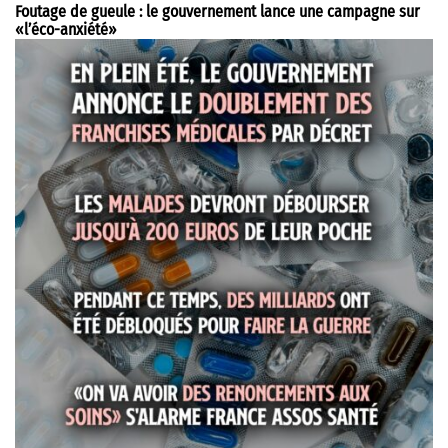
Foutage de gueule : le gouvernement lance une campagne sur
«l’éco-anxiété»