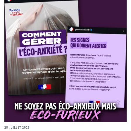
28 JUILLET 2026