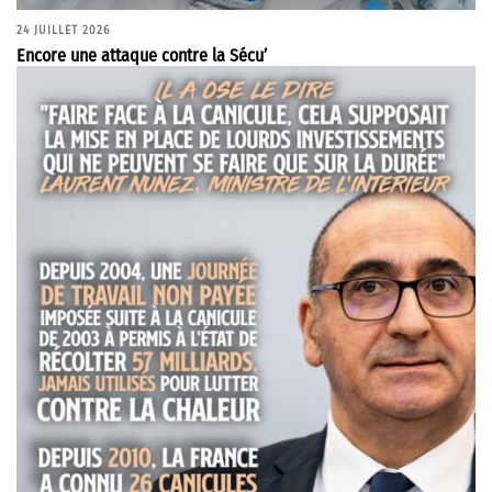
24 JUILLET 2026
Encore une attaque contre la Sécu’