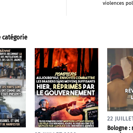
violences pol
 catégorie
22 JUILLE
Bologne : 