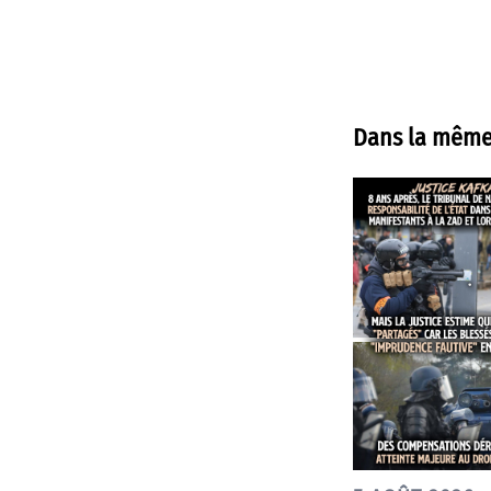
Dans la même