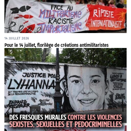
14 JUILLET 2026
Pour le 14 juillet, florilège de créations antimilitaristes