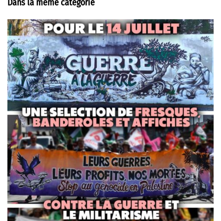
Dans la même catégorie