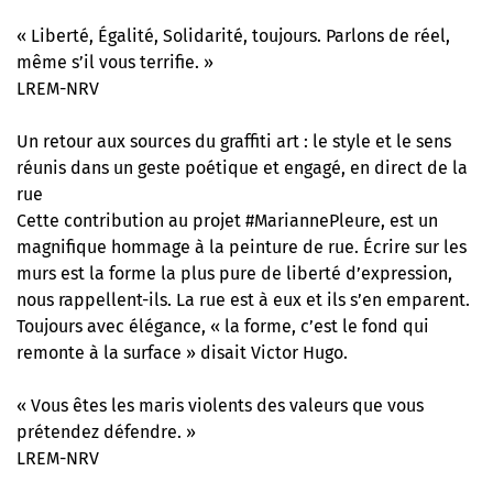
« Liberté, Égalité, Solidarité, toujours. Parlons de réel,
même s’il vous terrifie. »
LREM-NRV
Un retour aux sources du graffiti art : le style et le sens
réunis dans un geste poétique et engagé, en direct de la
rue
Cette contribution au projet #MariannePleure, est un
magnifique hommage à la peinture de rue. Écrire sur les
murs est la forme la plus pure de liberté d’expression,
nous rappellent-ils. La rue est à eux et ils s’en emparent.
Toujours avec élégance, « la forme, c’est le fond qui
remonte à la surface » disait Victor Hugo.
« Vous êtes les maris violents des valeurs que vous
prétendez défendre. »
LREM-NRV