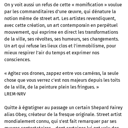
On y voit aussi un refus de cette « momification » voulue
par les commanditaires d’une œuvre, qui dénature la
notion même de street art. Les artistes revendiquent,
avec cette création, un art contemporain en perpétuel
mouvement, qui exprime en direct les transformations
de la ville, ses révoltes, ses humeurs, ses changements.
Un art qui refuse les lieux clos et l’immobilisme, pour
mieux respirer l’air du temps et exprimer nos
consciences.
« Agitez vos drones, zappez entre vos caméras, la seule
chose que vous verrez c’est nos majeurs depuis les toits
de la ville, de la peinture plein les fringues. »
LREM-NRV
Quitte à égratigner au passage un certain Shepard Fairey
alias Obey, créateur de la fresque originale. Street artist
mondialement connu, qui s’est fait remarquer par ses