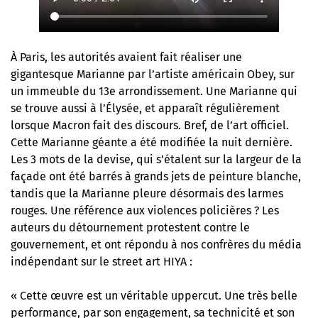
À Paris, les autorités avaient fait réaliser une
gigantesque Marianne par l’artiste américain Obey, sur
un immeuble du 13e arrondissement. Une Marianne qui
se trouve aussi à l’Élysée, et apparaît régulièrement
lorsque Macron fait des discours. Bref, de l’art officiel.
Cette Marianne géante a été modifiée la nuit dernière.
Les 3 mots de la devise, qui s’étalent sur la largeur de la
façade ont été barrés à grands jets de peinture blanche,
tandis que la Marianne pleure désormais des larmes
rouges. Une référence aux violences policières ? Les
auteurs du détournement protestent contre le
gouvernement, et ont répondu à nos confrères du média
indépendant sur le street art HIYA :
« Cette œuvre est un véritable uppercut. Une très belle
performance, par son engagement, sa technicité et son