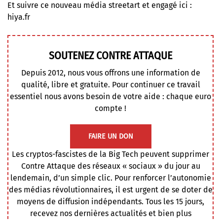
Et suivre ce nouveau média streetart et engagé ici :
hiya.fr
SOUTENEZ CONTRE ATTAQUE
Depuis 2012, nous vous offrons une information de
qualité, libre et gratuite. Pour continuer ce travail
essentiel nous avons besoin de votre aide : chaque euro
compte !
FAIRE UN DON
Les cryptos-fascistes de la Big Tech peuvent supprimer
Contre Attaque des réseaux « sociaux » du jour au
lendemain, d’un simple clic. Pour renforcer l’autonomie
des médias révolutionnaires, il est urgent de se doter de
moyens de diffusion indépendants. Tous les 15 jours,
recevez nos dernières actualités et bien plus