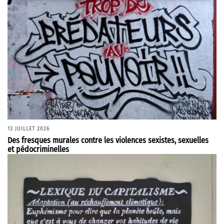
13 JUILLET 2026
Des fresques murales contre les violences sexistes, sexuelles
et pédocriminelles