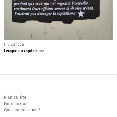
5 JUILLET 2026
Lexique du capitalisme
Plan du site
Faire un don
Qui sommes nous ?