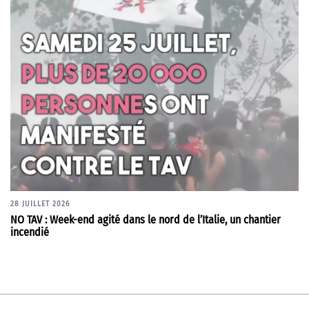
28 JUILLET 2026
NO TAV : Week-end agité dans le nord de l’Italie, un chantier
incendié