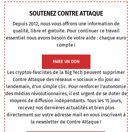
SOUTENEZ CONTRE ATTAQUE
Depuis 2012, nous vous offrons une information de
qualité, libre et gratuite. Pour continuer ce travail
essentiel nous avons besoin de votre aide : chaque euro
compte !
FAIRE UN DON
Les cryptos-fascistes de la Big Tech peuvent supprimer
Contre Attaque des réseaux « sociaux » du jour au
lendemain, d’un simple clic. Pour renforcer l’autonomie
des médias révolutionnaires, il est urgent de se doter de
moyens de diffusion indépendants. Tous les 15 jours,
recevez nos dernières actualités et bien plus
directement sur votre adresse mail en vous inscrivant à
la newsletter de Contre Attaque !