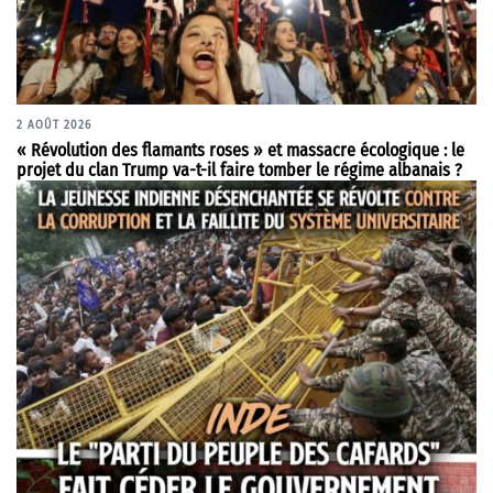
2 AOÛT 2026
« Révolution des flamants roses » et massacre écologique : le
projet du clan Trump va-t-il faire tomber le régime albanais ?