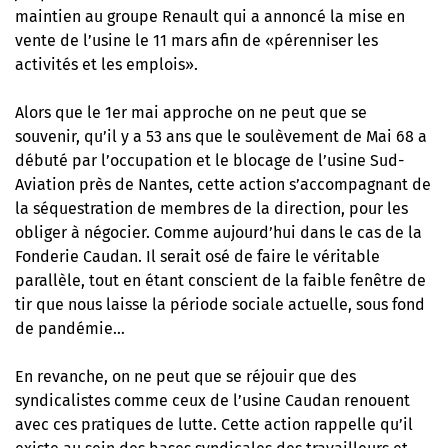
maintien au groupe Renault qui a annoncé la mise en
vente de l’usine le 11 mars afin de «pérenniser les
activités et les emplois».
Alors que le 1er mai approche on ne peut que se
souvenir, qu’il y a 53 ans que le soulèvement de Mai 68 a
débuté par l’occupation et le blocage de l’usine Sud-
Aviation près de Nantes, cette action s’accompagnant de
la séquestration de membres de la direction, pour les
obliger à négocier. Comme aujourd’hui dans le cas de la
Fonderie Caudan. Il serait osé de faire le véritable
parallèle, tout en étant conscient de la faible fenêtre de
tir que nous laisse la période sociale actuelle, sous fond
de pandémie…
En revanche, on ne peut que se réjouir que des
syndicalistes comme ceux de l’usine Caudan renouent
avec ces pratiques de lutte. Cette action rappelle qu’il