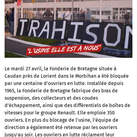
Le mardi 27 avril, la Fonderie de Bretagne située à
Caudan près de Lorient dans le Morbihan a été bloquée
par une centaine d’ouvriers en lutte. Installée depuis
1965, la Fonderie de Bretagne fabrique des bras de
suspension, des collecteurs et des coudes
d’échappement, ainsi que des différentiels de boîtes de
vitesses pour le groupe Renault. Elle emploie 350
ouvriers. En plus du blocage de l’usine, l’équipe de
direction a également été retenue par les ouvriers
jusqu’au soir. Les ouvriers en lutte réclament leur