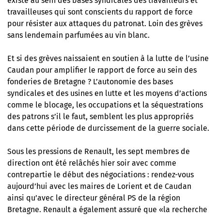
existe au sein des bases syndicales des travailleurs et
travailleuses qui sont conscients du rapport de force
pour résister aux attaques du patronat. Loin des grèves
sans lendemain parfumées au vin blanc.
Et si des grèves naissaient en soutien à la lutte de l’usine
Caudan pour amplifier le rapport de force au sein des
fonderies de Bretagne ? L’autonomie des bases
syndicales et des usines en lutte et les moyens d’actions
comme le blocage, les occupations et la séquestrations
des patrons s’il le faut, semblent les plus appropriés
dans cette période de durcissement de la guerre sociale.
Sous les pressions de Renault, les sept membres de
direction ont été relâchés hier soir avec comme
contrepartie le début des négociations : rendez-vous
aujourd’hui avec les maires de Lorient et de Caudan
ainsi qu’avec le directeur général PS de la région
Bretagne. Renault a également assuré que «la recherche