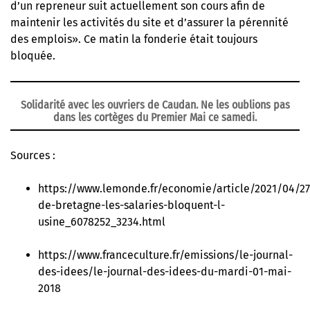
d’un repreneur suit actuellement son cours afin de
maintenir les activités du site et d’assurer la pérennité
des emplois». Ce matin la fonderie était toujours
bloquée.
Solidarité avec les ouvriers de Caudan. Ne les oublions pas
dans les cortèges du Premier Mai ce samedi.
Sources :
https://www.lemonde.fr/economie/article/2021/04/27
de-bretagne-les-salaries-bloquent-l-
usine_6078252_3234.html
https://www.franceculture.fr/emissions/le-journal-
des-idees/le-journal-des-idees-du-mardi-01-mai-
2018