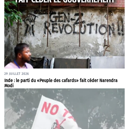
29 JUILLET 2026
Inde : le parti du «Peuple des cafards» fait céder Narendra
Modi