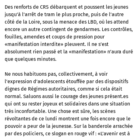
Des renforts de CRS débarquent et poussent les jeunes
jusqu’à l’arrêt de tram le plus proche, puis de l’autre
côté de la Loire, sous la menace des LBD, où les attend
encore un autre contingent de gendarmes. Les contrôles,
fouilles, amendes et coups de pression pour
«manifestation interdite» pleuvent. Il ne s’est
absolument rien passé et la «manifestation» n’aura duré
que quelques minutes.
Ne nous habituons pas, collectivement, à voir
l’expression d’adolescents étouffée par des dispositifs
dignes de Régimes autoritaires, comme si cela était
normal. Saluons aussi le courage des jeunes présent.es
qui ont su rester joyeux et solidaires dans une situation
très inconfortable. Une chose est sûre, les scènes
révoltantes de ce lundi montrent une fois encore que le
pouvoir a peur de la jeunesse. Sur la banderole arrachée
par des policiers, ce slogan en rouge vif : «L’avenir est à