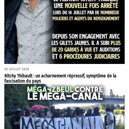
20 JUILLET 2026
Ritchy Thibault : un acharnement répressif, symptôme de la
fascisation du pays