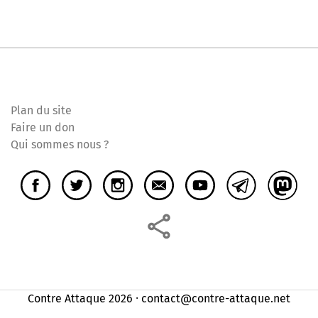
Plan du site
Faire un don
Qui sommes nous ?
Contre Attaque 2026 ⸱ contact@contre-attaque.net