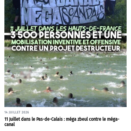
14 JUILLET 2026
11 Juillet dans le Pas-de-Calais : méga zbeul contre le méga-
canal