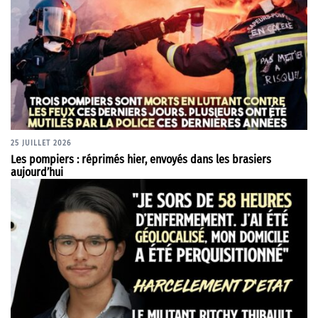
25 JUILLET 2026
Les pompiers : réprimés hier, envoyés dans les brasiers
aujourd’hui