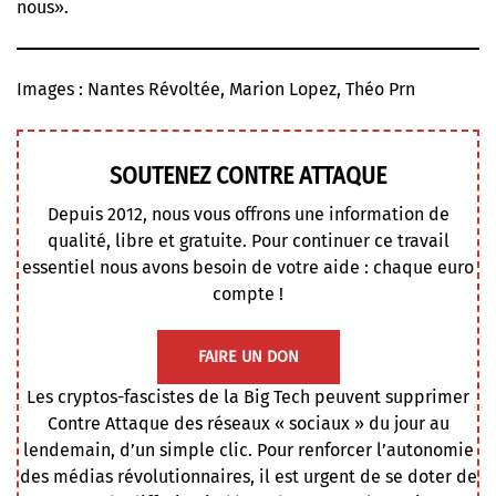
nous».
Images : Nantes Révoltée, Marion Lopez, Théo Prn
SOUTENEZ CONTRE ATTAQUE
Depuis 2012, nous vous offrons une information de
qualité, libre et gratuite. Pour continuer ce travail
essentiel nous avons besoin de votre aide : chaque euro
compte !
FAIRE UN DON
Les cryptos-fascistes de la Big Tech peuvent supprimer
Contre Attaque des réseaux « sociaux » du jour au
lendemain, d’un simple clic. Pour renforcer l’autonomie
des médias révolutionnaires, il est urgent de se doter de