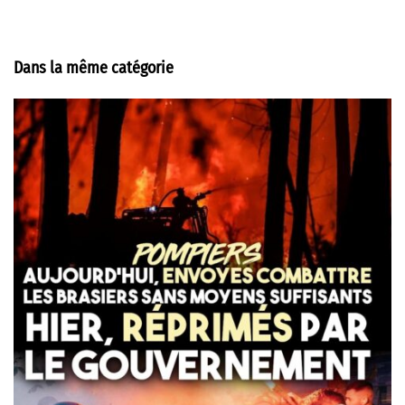
Dans la même catégorie