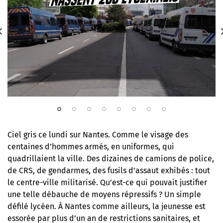
Ciel gris ce lundi sur Nantes. Comme le visage des
centaines d’hommes armés, en uniformes, qui
quadrillaient la ville. Des dizaines de camions de police,
de CRS, de gendarmes, des fusils d’assaut exhibés : tout
le centre-ville militarisé. Qu’est-ce qui pouvait justifier
une telle débauche de moyens répressifs ? Un simple
défilé lycéen. À Nantes comme ailleurs, la jeunesse est
essorée par plus d’un an de restrictions sanitaires, et