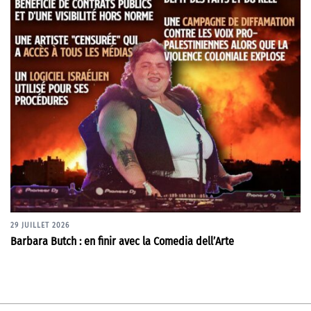
29 JUILLET 2026
Barbara Butch : en finir avec la Comedia dell’Arte