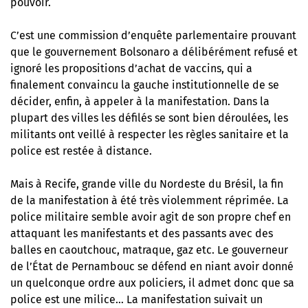
pouvoir.
C’est une commission d’enquête parlementaire prouvant
que le gouvernement Bolsonaro a délibérément refusé et
ignoré les propositions d’achat de vaccins, qui a
finalement convaincu la gauche institutionnelle de se
décider, enfin, à appeler à la manifestation. Dans la
plupart des villes les défilés se sont bien déroulées, les
militants ont veillé à respecter les règles sanitaire et la
police est restée à distance.
Mais à Recife, grande ville du Nordeste du Brésil, la fin
de la manifestation à été très violemment réprimée. La
police militaire semble avoir agit de son propre chef en
attaquant les manifestants et des passants avec des
balles en caoutchouc, matraque, gaz etc. Le gouverneur
de l’État de Pernambouc se défend en niant avoir donné
un quelconque ordre aux policiers, il admet donc que sa
police est une milice… La manifestation suivait un