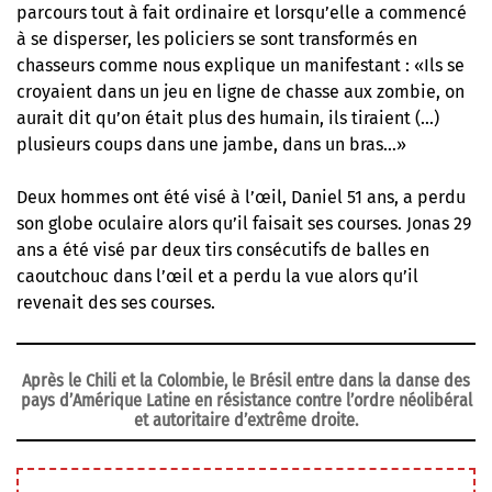
parcours tout à fait ordinaire et lorsqu’elle a commencé
à se disperser, les policiers se sont transformés en
chasseurs comme nous explique un manifestant : «Ils se
croyaient dans un jeu en ligne de chasse aux zombie, on
aurait dit qu’on était plus des humain, ils tiraient (…)
plusieurs coups dans une jambe, dans un bras…»
Deux hommes ont été visé à l’œil, Daniel 51 ans, a perdu
son globe oculaire alors qu’il faisait ses courses. Jonas 29
ans a été visé par deux tirs consécutifs de balles en
caoutchouc dans l’œil et a perdu la vue alors qu’il
revenait des ses courses.
Après le Chili et la Colombie, le Brésil entre dans la danse des
pays d’Amérique Latine en résistance contre l’ordre néolibéral
et autoritaire d’extrême droite.