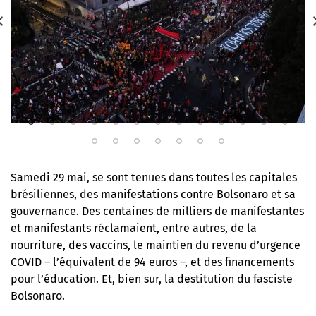
Samedi 29 mai, se sont tenues dans toutes les capitales
brésiliennes, des manifestations contre Bolsonaro et sa
gouvernance. Des centaines de milliers de manifestantes
et manifestants réclamaient, entre autres, de la
nourriture, des vaccins, le maintien du revenu d’urgence
COVID – l’équivalent de 94 euros –, et des financements
pour l’éducation. Et, bien sur, la destitution du fasciste
Bolsonaro.