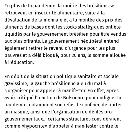
En plus de la pandémie, la moitié des brésiliens se
retrouvent en insécurité alimentaire, suite à la
dévaluation de la monnaie et à la montée des prix des
aliments de bases dont les stocks stratégiques ont été
liquidés par le gouvernement brésilien pour être vendus
aux plus offrants. Le gouvernement néolibéral entend
également retirer le revenu d’urgence pour les plus
pauvres et a déjà bloqué, pour 20 ans, la somme allouée
à l’éducation.
En dépit de la situation politique sanitaire et sociale
gravissime, la gauche brésilienne a eu du mal à
s’organiser pour appeler à manifester. En effet, après
avoir critiqué l’inaction de Bolsonaro pour endiguer la
pandémie, notamment son refus de confiner, de porter
un masque, ainsi que l’organisation de défilés pro-
gouvernementaux… certaines structures considéraient
comme «hypocrite» d’appeler à manifester contre le