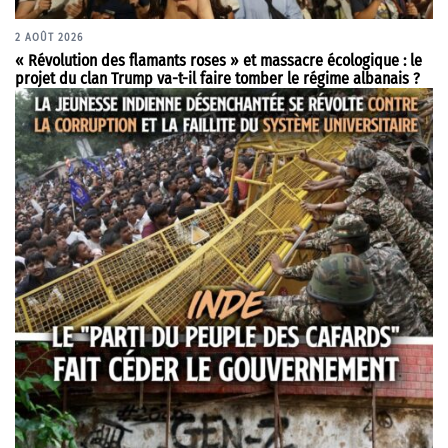
2 AOÛT 2026
« Révolution des flamants roses » et massacre écologique : le
projet du clan Trump va-t-il faire tomber le régime albanais ?