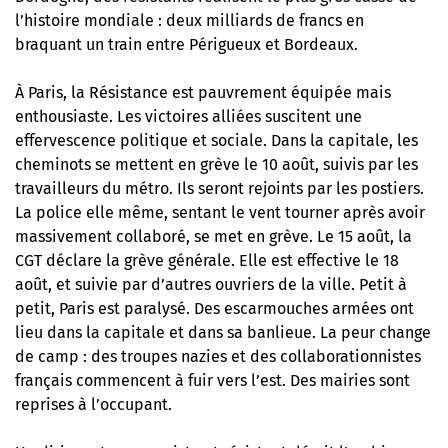
l’histoire mondiale : deux milliards de francs en
braquant un train entre Périgueux et Bordeaux.
À Paris, la Résistance est pauvrement équipée mais
enthousiaste. Les victoires alliées suscitent une
effervescence politique et sociale. Dans la capitale, les
cheminots se mettent en grève le 10 août, suivis par les
travailleurs du métro. Ils seront rejoints par les postiers.
La police elle même, sentant le vent tourner après avoir
massivement collaboré, se met en grève. Le 15 août, la
CGT déclare la grève générale. Elle est effective le 18
août, et suivie par d’autres ouvriers de la ville. Petit à
petit, Paris est paralysé. Des escarmouches armées ont
lieu dans la capitale et dans sa banlieue. La peur change
de camp : des troupes nazies et des collaborationnistes
français commencent à fuir vers l’est. Des mairies sont
reprises à l’occupant.