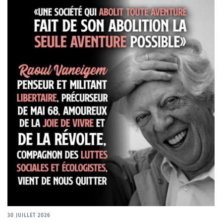
30 JUILLET 2026