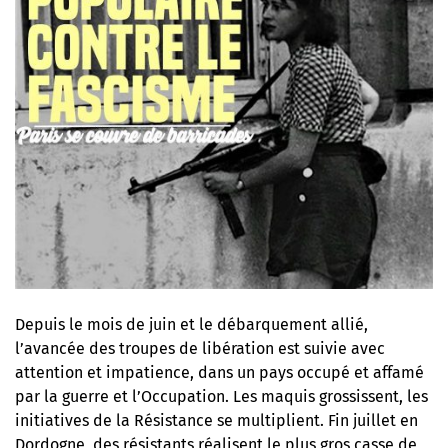
Depuis le mois de juin et le débarquement allié,
l’avancée des troupes de libération est suivie avec
attention et impatience, dans un pays occupé et affamé
par la guerre et l’Occupation. Les maquis grossissent, les
initiatives de la Résistance se multiplient. Fin juillet en
Dordogne, des résistants réalisent le plus gros casse de