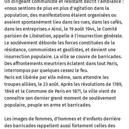
Un dirigeant communiste et résistant décrit l’ambiance :
«nous sentions de plus en plus d’agitation dans la
population, des manifestations étaient organisées ou
avaient spontanément lieu dans les rues, dans les cafés,
dans les entreprises.» Ainsi, le 19 août 1944, le Comité
parisien de Libération, appelle à l’insurrection générale.
Le soulèvement déborde les forces constituées de la
résistance, communistes et gaullistes, et devient une
insurrection populaire. La ville se couvre de barricades.
Des affrontements meurtriers éclatent dans tout Paris,
interrompus par quelques cessez le feu.
Paris est libérée par elle même, sans attendre les
troupes alliées, le 23 août. Après les révolutions de 1789,
1848 et la Commune de Paris en 1871, la ville vient de
connaître son dernier grand moment de soulèvement
populaire, peuple en arme et barricades.
Les images de femmes, d’hommes et d’enfants derrière
des barricades rappellent aussi fortement celles des