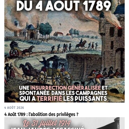
4 AOÛT 2026
4 Août 1789 : l’abolition des privilèges ?