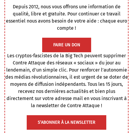
Depuis 2012, nous vous offrons une information de
qualité, libre et gratuite. Pour continuer ce travail
essentiel nous avons besoin de votre aide : chaque euro
compte !
FAIRE UN DON
Les cryptos-fascistes de la Big Tech peuvent supprimer
Contre Attaque des réseaux « sociaux » du jour au
lendemain, d’un simple clic. Pour renforcer l’autonomie
des médias révolutionnaires, il est urgent de se doter de
moyens de diffusion indépendants. Tous les 15 jours,
recevez nos dernières actualités et bien plus
directement sur votre adresse mail en vous inscrivant à
la newsletter de Contre Attaque !
S’ABONNER À LA NEWSLETTER