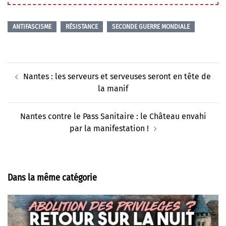
ANTIFASCISME
RÉSISTANCE
SECONDE GUERRE MONDIALE
Navigation
Nantes : les serveurs et serveuses seront en tête de
d’article
la manif
Nantes contre le Pass Sanitaire : le Château envahi
par la manifestation !
Dans la même catégorie