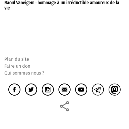
Raoul Vaneigem : hommage à un irréductible amoureux de la
vie
Plan du site
Faire un don
Qui sommes nous ?