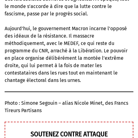
le monde s’accorde à dire que la lutte contre le
fascisme, passe par le progrès social.
Aujourd’hui, le gouvernement Macron incarne l’opposé
des idéaux de la résistance. Il massacre
méthodiquement, avec le MEDEF, ce qui reste du
programme du CNR, arraché à la Libération. Le pouvoir
en place organise délibérément la montée l’extrême
droite, qui lui permet à la fois de mater les
contestataires dans les rues tout en maintenant le
chantage électoral dans les urnes.
Photo : Simone Segouin – alias Nicole Minet, des Francs
Tireurs Partisans
SOUTENEZ CONTRE ATTAQUE