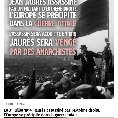
31 JUILLET 2026
Le 31 juillet 1914 : Jaurès assassiné par l’extrême droite,
l’Europe se précipite dans la guerre totale