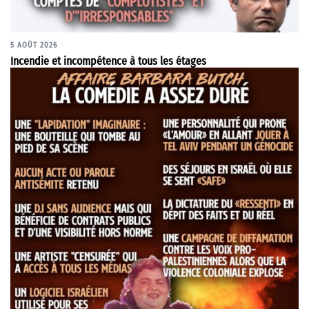
5 AOÛT 2026
Incendie et incompétence à tous les étages