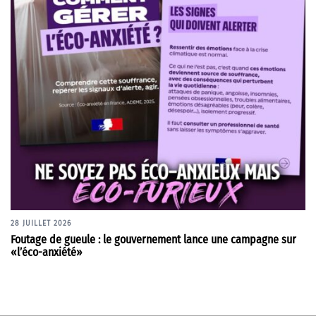
28 JUILLET 2026
Foutage de gueule : le gouvernement lance une campagne sur
«l’éco-anxiété»