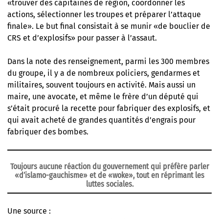
«trouver des capitaines de région, coordonner les
actions, sélectionner les troupes et préparer l’attaque
finale». Le but final consistait à se munir «de bouclier de
CRS et d’explosifs» pour passer à l’assaut.
Dans la note des renseignement, parmi les 300 membres
du groupe, il y a de nombreux policiers, gendarmes et
militaires, souvent toujours en activité. Mais aussi un
maire, une avocate, et même le frère d’un député qui
s’était procuré la recette pour fabriquer des explosifs, et
qui avait acheté de grandes quantités d’engrais pour
fabriquer des bombes.
Toujours aucune réaction du gouvernement qui préfère parler
«d’islamo-gauchisme» et de «woke», tout en réprimant les
luttes sociales.
Une source :