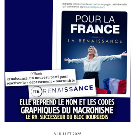
8 JUILLET 2026