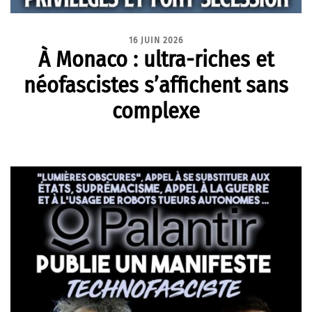
16 JUIN 2026
À Monaco : ultra-riches et
néofascistes s’affichent sans
complexe