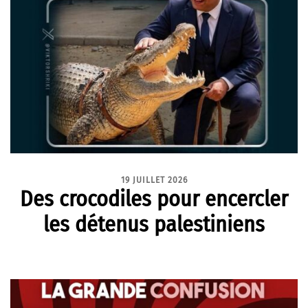
19 JUILLET 2026
Des crocodiles pour encercler
les détenus palestiniens