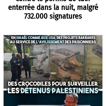
enterrée dans la nuit, malgré
732.000 signatures