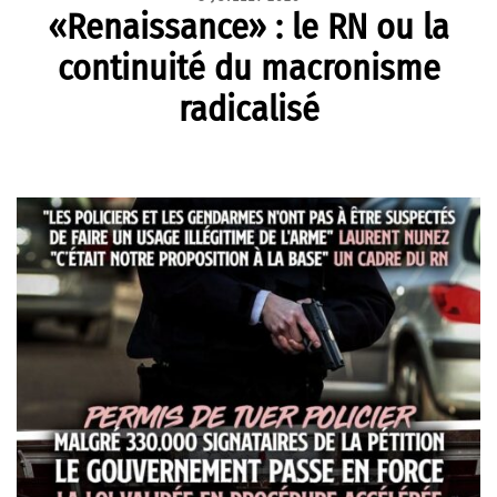
«Renaissance» : le RN ou la
continuité du macronisme
radicalisé