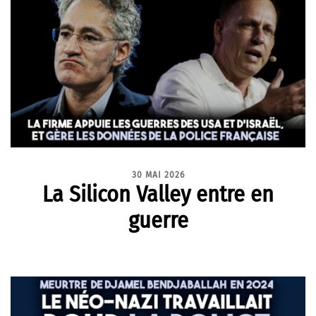
30 MAI 2026
La Silicon Valley entre en
guerre