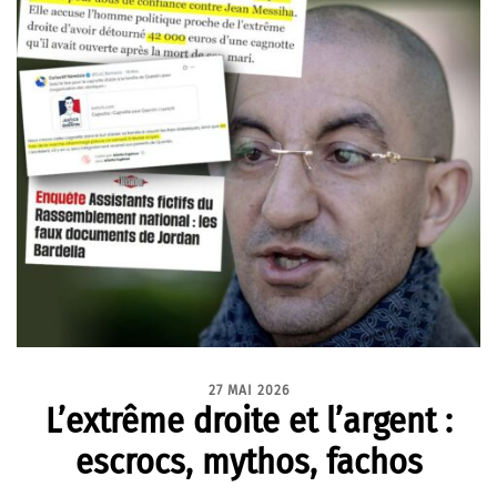
27 MAI 2026
L’extrême droite et l’argent :
escrocs, mythos, fachos