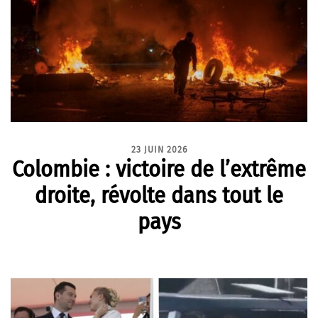
23 JUIN 2026
Colombie : victoire de l’extrême
droite, révolte dans tout le
pays