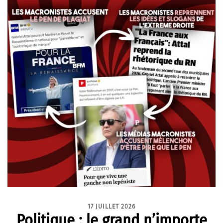
17 JUILLET 2026
Politique : le grand n’importe