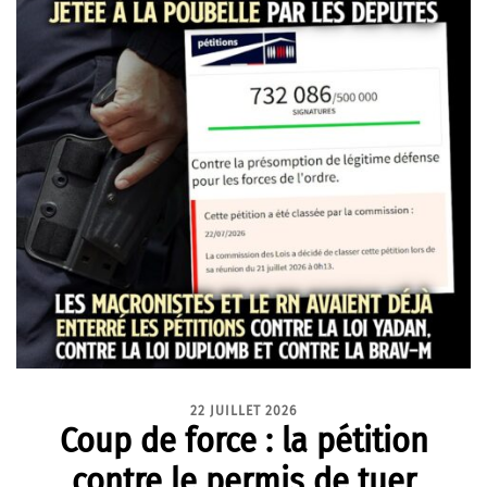
22 JUILLET 2026
Coup de force : la pétition
contre le permis de tuer