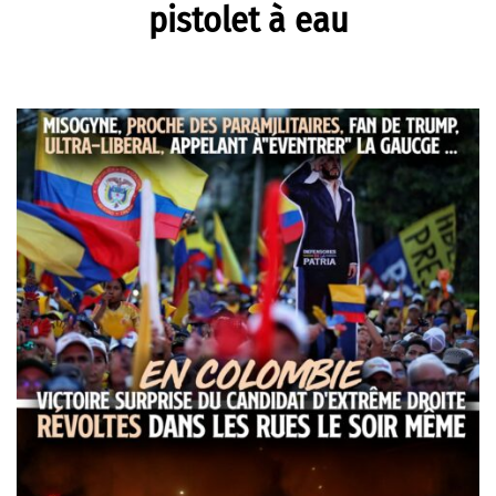
pistolet à eau