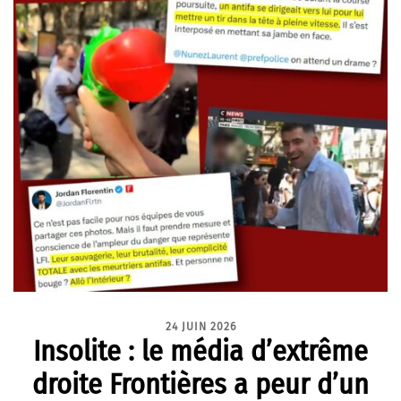
24 JUIN 2026
Insolite : le média d’extrême
droite Frontières a peur d’un