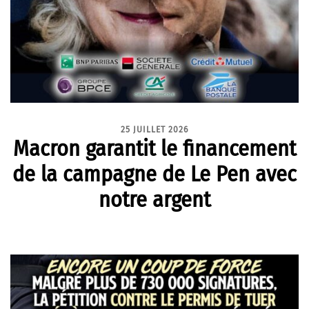
25 JUILLET 2026
Macron garantit le financement
de la campagne de Le Pen avec
notre argent