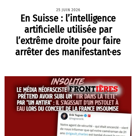
25 JUIN 2026
En Suisse : l’intelligence
artificielle utilisée par
l’extrême droite pour faire
arrêter des manifestant·es