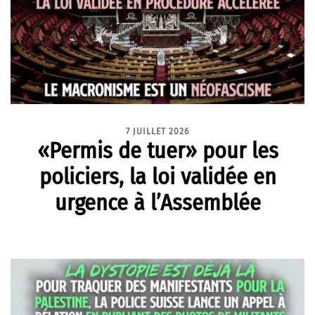
7 JUILLET 2026
«Permis de tuer» pour les
policiers, la loi validée en
urgence à l’Assemblée