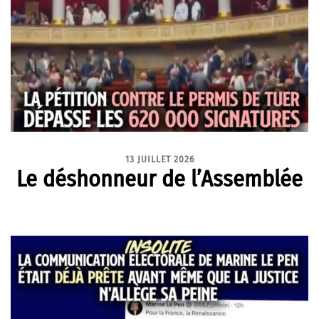
13 JUILLET 2026
Le déshonneur de l’Assemblée