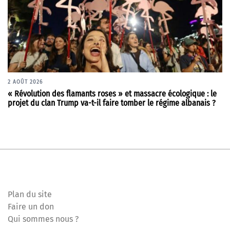
2 AOÛT 2026
« Révolution des flamants roses » et massacre écologique : le
projet du clan Trump va-t-il faire tomber le régime albanais ?
Plan du site
Faire un don
Qui sommes nous ?