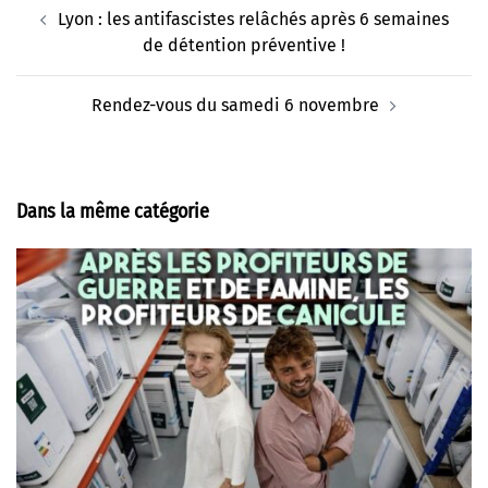
Navigation
Lyon : les antifascistes relâchés après 6 semaines
d’article
de détention préventive !
Rendez-vous du samedi 6 novembre
Dans la même catégorie