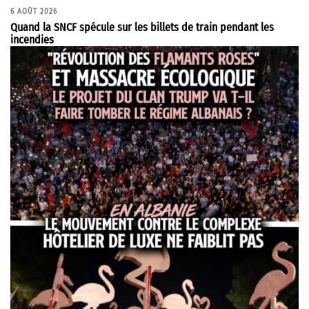
6 AOÛT 2026
Quand la SNCF spécule sur les billets de train pendant les
incendies