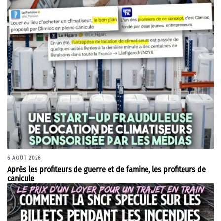
6 AOÛT 2026
Après les profiteurs de guerre et de famine, les profiteurs de
canicule