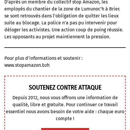
D’après un membre du collectif stop Amazon, les
employés du chantier de la zone de Lumunoc’h à Briec
se sont retrouvés dans l’obligation de quitter les lieux
suite au blocage. La police n’a pas pu intervenir pour
déloger les activistes. Une action coup de poing réussie.
Les opposants au projet maintiennent la pression.
Pour plus d’informations et soutenir :
www.stopamazon.bzh
SOUTENEZ CONTRE ATTAQUE
Depuis 2012, nous vous offrons une information de
qualité, libre et gratuite. Pour continuer ce travail
essentiel nous avons besoin de votre aide : chaque euro
compte !