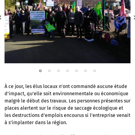
À ce jour, les élus locaux n’ont commandé aucune étude
d’impact, qu’elle soit environnementale ou économique
malgré le début des travaux. Les personnes présentes sur
places alertent sur le risque de saccage écologique et
les destructions d’emplois encourus si l’entreprise venait
à s’implanter dans la région.