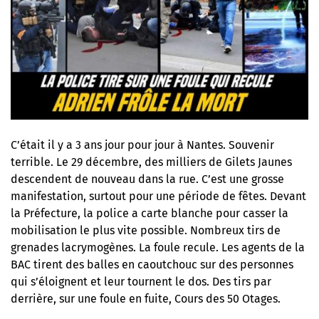
C’était il y a 3 ans jour pour jour à Nantes. Souvenir
terrible. Le 29 décembre, des milliers de Gilets Jaunes
descendent de nouveau dans la rue. C’est une grosse
manifestation, surtout pour une période de fêtes. Devant
la Préfecture, la police a carte blanche pour casser la
mobilisation le plus vite possible. Nombreux tirs de
grenades lacrymogènes. La foule recule. Les agents de la
BAC tirent des balles en caoutchouc sur des personnes
qui s’éloignent et leur tournent le dos. Des tirs par
derrière, sur une foule en fuite, Cours des 50 Otages.