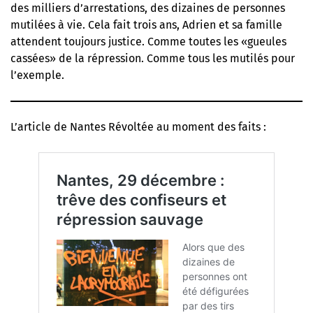
des milliers d’arrestations, des dizaines de personnes
mutilées à vie. Cela fait trois ans, Adrien et sa famille
attendent toujours justice. Comme toutes les «gueules
cassées» de la répression. Comme tous les mutilés pour
l’exemple.
L’article de Nantes Révoltée au moment des faits :