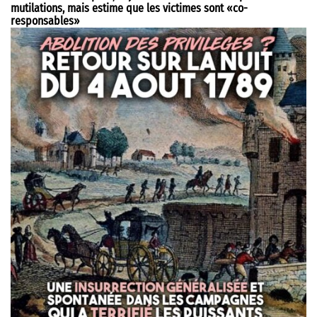
mutilations, mais estime que les victimes sont «co-
responsables»