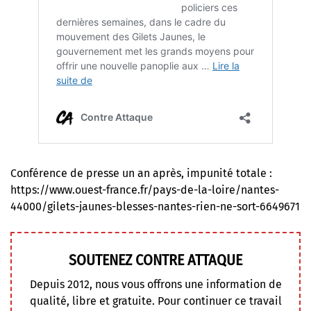
Conférence de presse un an après, impunité totale :
https://www.ouest-france.fr/pays-de-la-loire/nantes-
44000/gilets-jaunes-blesses-nantes-rien-ne-sort-6649671
SOUTENEZ CONTRE ATTAQUE
Depuis 2012, nous vous offrons une information de
qualité, libre et gratuite. Pour continuer ce travail