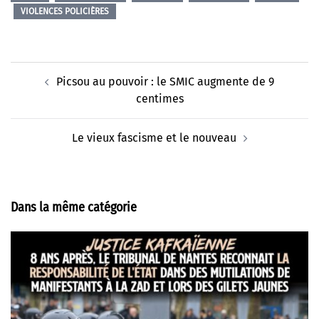
VIOLENCES POLICIÈRES
Navigation
Picsou au pouvoir : le SMIC augmente de 9
d’article
centimes
Le vieux fascisme et le nouveau
Dans la même catégorie