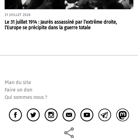
31 JUILLET 2026
Le 31 juillet 1914 : Jaurès assassiné par l’extrême droite,
l’Europe se précipite dans la guerre totale
Plan du site
Faire un don
Qui sommes nous ?