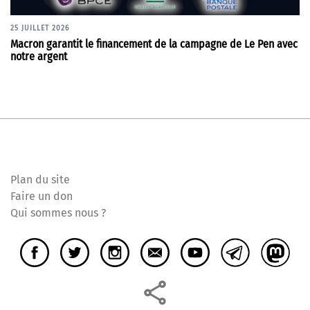
25 JUILLET 2026
Macron garantit le financement de la campagne de Le Pen avec
notre argent
Plan du site
Faire un don
Qui sommes nous ?