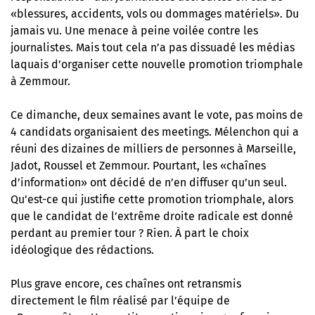
«blessures, accidents, vols ou dommages matériels». Du
jamais vu. Une menace à peine voilée contre les
journalistes. Mais tout cela n’a pas dissuadé les médias
laquais d’organiser cette nouvelle promotion triomphale
à Zemmour.
Ce dimanche, deux semaines avant le vote, pas moins de
4 candidats organisaient des meetings. Mélenchon qui a
réuni des dizaines de milliers de personnes à Marseille,
Jadot, Roussel et Zemmour. Pourtant, les «chaînes
d’information» ont décidé de n’en diffuser qu’un seul.
Qu’est-ce qui justifie cette promotion triomphale, alors
que le candidat de l’extrême droite radicale est donné
perdant au premier tour ? Rien. À part le choix
idéologique des rédactions.
Plus grave encore, ces chaînes ont retransmis
directement le film réalisé par l’équipe de