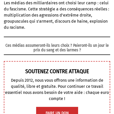
Les médias des milliardaires ont choisi leur camp : celui
du fascisme. Cette stratégie a des conséquences réelles :
multiplication des agressions d’extrême droite,
groupuscules qui s’arment, discours de haine, explosion
du racisme.
Ces médias assumeront-ils leurs choix ? Paieront-ils un jour le
prix du sang et des larmes ?
SOUTENEZ CONTRE ATTAQUE
Depuis 2012, nous vous offrons une information de
qualité, libre et gratuite. Pour continuer ce travail
essentiel nous avons besoin de votre aide : chaque euro
compte !
FAIRE UN DON