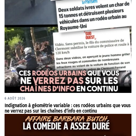
6 AOÛT 2026
Indignation à géométrie variable : ces rodéos urbains que vous
ne verrez pas sur les chaînes d’info en continu