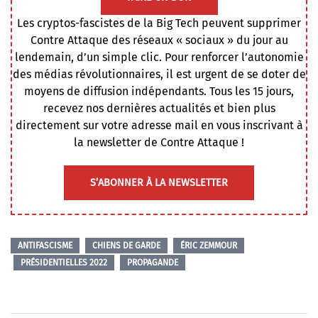
Les cryptos-fascistes de la Big Tech peuvent supprimer
Contre Attaque des réseaux « sociaux » du jour au
lendemain, d’un simple clic. Pour renforcer l’autonomie
des médias révolutionnaires, il est urgent de se doter de
moyens de diffusion indépendants. Tous les 15 jours,
recevez nos dernières actualités et bien plus
directement sur votre adresse mail en vous inscrivant à
la newsletter de Contre Attaque !
S’ABONNER À LA NEWSLETTER
ANTIFASCISME
CHIENS DE GARDE
ÉRIC ZEMMOUR
PRÉSIDENTIELLES 2022
PROPAGANDE