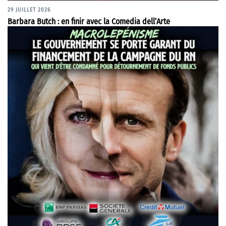
29 JUILLET 2026
Barbara Butch : en finir avec la Comedia dell’Arte