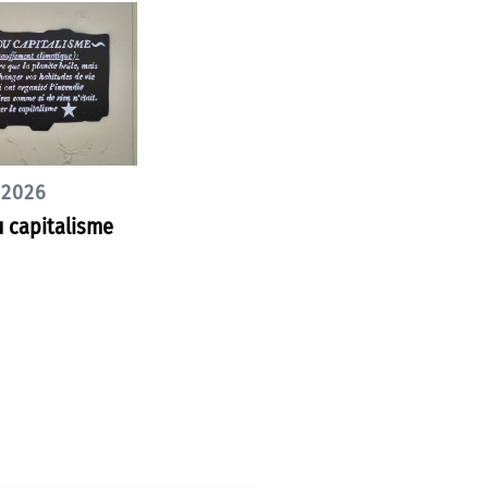
 2026
 capitalisme