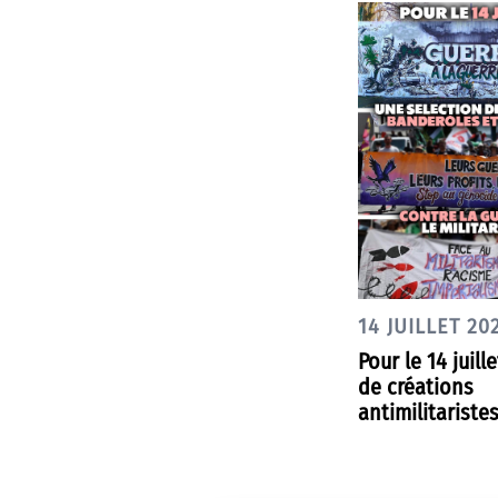
14 JUILLET 20
Pour le 14 juille
de créations
antimilitariste