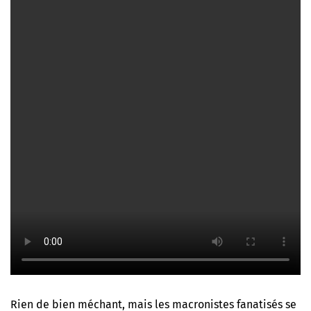
Rien de bien méchant, mais les macronistes fanatisés se