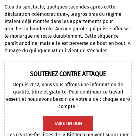
Clou du spectacle, quelques secondes après cette
déclaration «démocratique», les gros bras du régime
étaient déjà montés dans les appartements pour
arracher la banderole. Aucune parole qui puisse offenser
le monarque ne reste durablement. Cette séquence
paraît anodine, mais elle est perverse de bout en bout. À
l’image du quinquennat qui vient de s’écouler.
SOUTENEZ CONTRE ATTAQUE
Depuis 2012, nous vous offrons une information de
qualité, libre et gratuite. Pour continuer ce travail
essentiel nous avons besoin de votre aide : chaque euro
compte !
FAIRE UN DON
Les cryptos-fascistes de la Big Tech peuvent supprimer