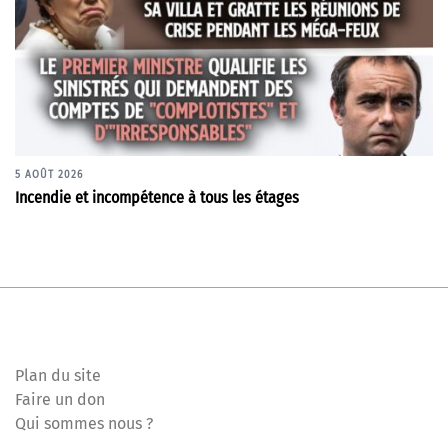
5 AOÛT 2026
Incendie et incompétence à tous les étages
Plan du site
Faire un don
Qui sommes nous ?