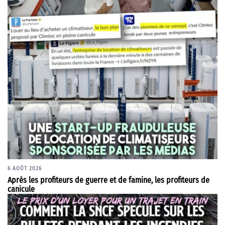
6 AOÛT 2026
Après les profiteurs de guerre et de famine, les profiteurs de
canicule