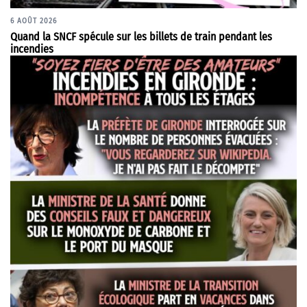
6 AOÛT 2026
Quand la SNCF spécule sur les billets de train pendant les
incendies