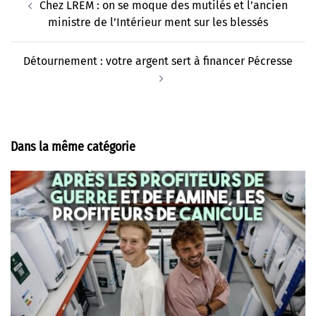
Chez LREM : on se moque des mutilés et l’ancien
d’article
ministre de l’Intérieur ment sur les blessés
Détournement : votre argent sert à financer Pécresse
Dans la même catégorie