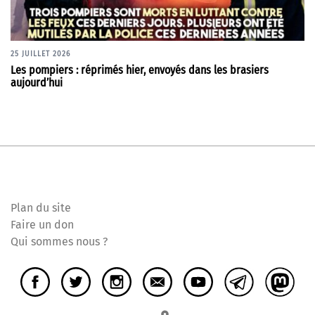
25 JUILLET 2026
Les pompiers : réprimés hier, envoyés dans les brasiers
aujourd’hui
Plan du site
Faire un don
Qui sommes nous ?