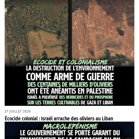
27 JUILLET 2026
Écocide colonial : Israël arrache des oliviers au Liban