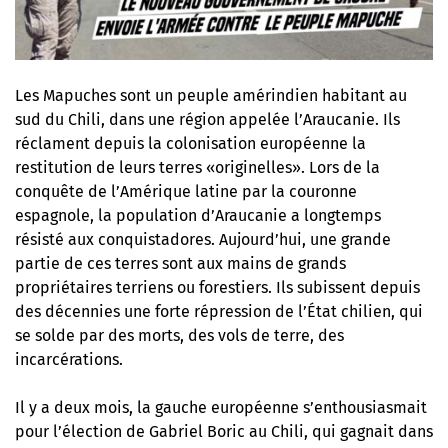
Les Mapuches sont un peuple amérindien habitant au
sud du Chili, dans une région appelée l’Araucanie. Ils
réclament depuis la colonisation européenne la
restitution de leurs terres «originelles». Lors de la
conquête de l’Amérique latine par la couronne
espagnole, la population d’Araucanie a longtemps
résisté aux conquistadores. Aujourd’hui, une grande
partie de ces terres sont aux mains de grands
propriétaires terriens ou forestiers. Ils subissent depuis
des décennies une forte répression de l’État chilien, qui
se solde par des morts, des vols de terre, des
incarcérations.
Il y a deux mois, la gauche européenne s’enthousiasmait
pour l’élection de Gabriel Boric au Chili, qui gagnait dans