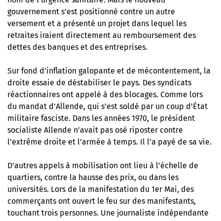
gouvernement s’est positionné contre un autre
versement et a présenté un projet dans lequel les
retraites iraient directement au remboursement des
dettes des banques et des entreprises.
Sur fond d’inflation galopante et de mécontentement, la
droite essaie de déstabiliser le pays. Des syndicats
réactionnaires ont appelé à des blocages. Comme lors
du mandat d’Allende, qui s’est soldé par un coup d’État
militaire fasciste. Dans les années 1970, le président
socialiste Allende n’avait pas osé riposter contre
l’extrême droite et l’armée à temps.
Il l’a payé de sa vie
.
D’autres appels à mobilisation ont lieu à l’échelle de
quartiers, contre la hausse des prix, ou dans les
universités. Lors de la manifestation du 1er Mai, des
commerçants ont ouvert le feu sur des manifestants,
touchant trois personnes. Une journaliste indépendante