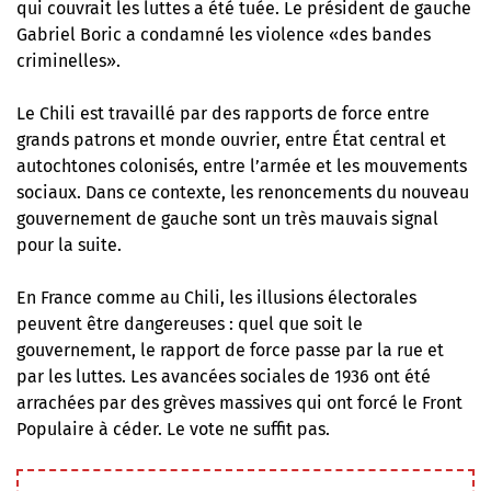
qui couvrait les luttes a été tuée. Le président de gauche
Gabriel Boric a condamné les violence «des bandes
criminelles».
Le Chili est travaillé par des rapports de force entre
grands patrons et monde ouvrier, entre État central et
autochtones colonisés, entre l’armée et les mouvements
sociaux. Dans ce contexte, les renoncements du nouveau
gouvernement de gauche sont un très mauvais signal
pour la suite.
En France comme au Chili, les illusions électorales
peuvent être dangereuses : quel que soit le
gouvernement, le rapport de force passe par la rue et
par les luttes. Les avancées sociales de 1936 ont été
arrachées par des grèves massives qui ont forcé le Front
Populaire à céder. Le vote ne suffit pas.