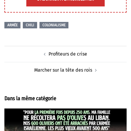
ARMÉE
CHILI
COLONIALISME
Navigation
Profiteurs de crise
d’article
Marcher sur la tête des rois
Dans la même catégorie