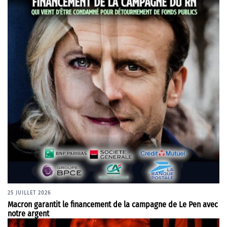
25 JUILLET 2026
Macron garantit le financement de la campagne de Le Pen avec
notre argent