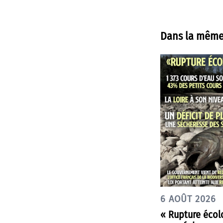
Dans la même
6 AOÛT 2026
« Rupture écol