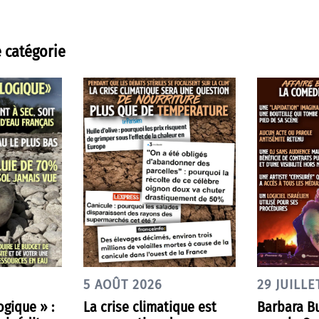
 catégorie
5 AOÛT 2026
29 JUILLE
ogique » :
La crise climatique est
Barbara Bu