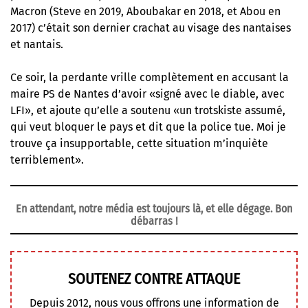
Macron (Steve en 2019, Aboubakar en 2018, et Abou en
2017) c’était son dernier crachat au visage des nantaises
et nantais.
Ce soir, la perdante vrille complètement en accusant la
maire PS de Nantes d’avoir «signé avec le diable, avec
LFI», et ajoute qu’elle a soutenu «un trotskiste assumé,
qui veut bloquer le pays et dit que la police tue. Moi je
trouve ça insupportable, cette situation m’inquiète
terriblement».
En attendant, notre média est toujours là, et elle dégage. Bon
débarras !
SOUTENEZ CONTRE ATTAQUE
Depuis 2012, nous vous offrons une information de