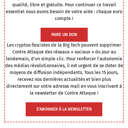
qualité, libre et gratuite. Pour continuer ce travail
essentiel nous avons besoin de votre aide : chaque euro
compte !
FAIRE UN DON
Les cryptos-fascistes de la Big Tech peuvent supprimer
Contre Attaque des réseaux « sociaux » du jour au
lendemain, d’un simple clic. Pour renforcer l’autonomie
des médias révolutionnaires, il est urgent de se doter de
moyens de diffusion indépendants. Tous les 15 jours,
recevez nos dernières actualités et bien plus
directement sur votre adresse mail en vous inscrivant à
la newsletter de Contre Attaque !
S’ABONNER À LA NEWSLETTER