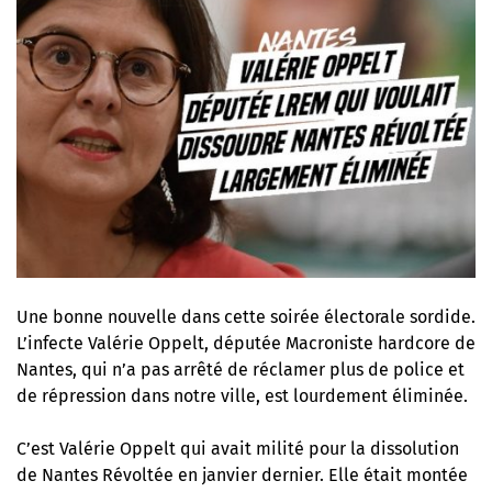
Une bonne nouvelle dans cette soirée électorale sordide.
L’infecte Valérie Oppelt, députée Macroniste hardcore de
Nantes, qui n’a pas arrêté de réclamer plus de police et
de répression dans notre ville, est lourdement éliminée.
C’est Valérie Oppelt qui avait milité
pour la dissolution
de Nantes Révoltée
en janvier dernier. Elle était montée