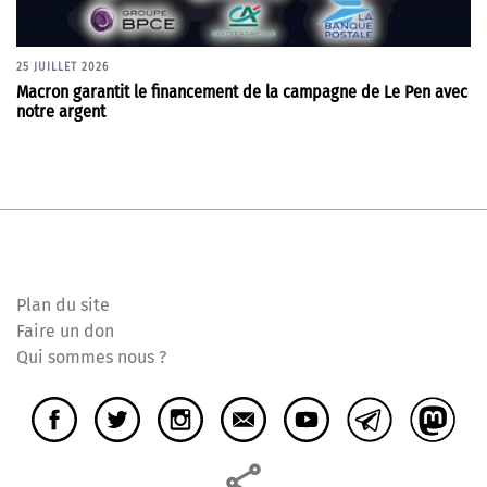
25 JUILLET 2026
Macron garantit le financement de la campagne de Le Pen avec
notre argent
Plan du site
Faire un don
Qui sommes nous ?