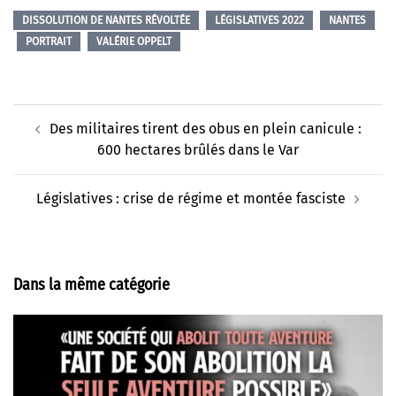
DISSOLUTION DE NANTES RÉVOLTÉE
LÉGISLATIVES 2022
NANTES
PORTRAIT
VALÉRIE OPPELT
Navigation
Des militaires tirent des obus en plein canicule :
d’article
600 hectares brûlés dans le Var
Législatives : crise de régime et montée fasciste
Dans la même catégorie